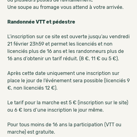
Une soupe au fromage vous attend à votre arrivée.
Randonnée VTT et pédestre
L’inscription sur ce site est ouverte jusqu’au vendredi
21 février 23h59 et permet les licenciés et non
licenciés plus de 16 ans et les randonneurs plus de
16 ans d’obtenir un tarif réduit. (8 €, 11 € ou 5 €).
Après cette date uniquement une inscription sur
place le jour de l'événement sera possible (licenciés 9
€, non licenciés 12 €).
Le tarif pour la marche est 5 € (inscription sur le site)
ou 6 € lors d’une inscription le jour même.
Pour tous moins de 16 ans la participation (VTT ou
marche) est gratuite.