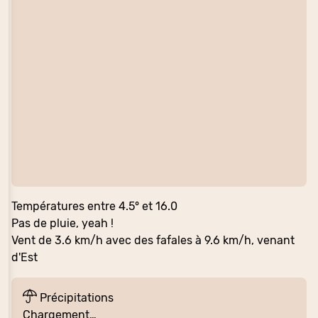
Températures entre 4.5° et 16.0
Pas de pluie, yeah !
Vent de 3.6 km/h avec des fafales à 9.6 km/h, venant
d'Est
Précipitations
Chargement…