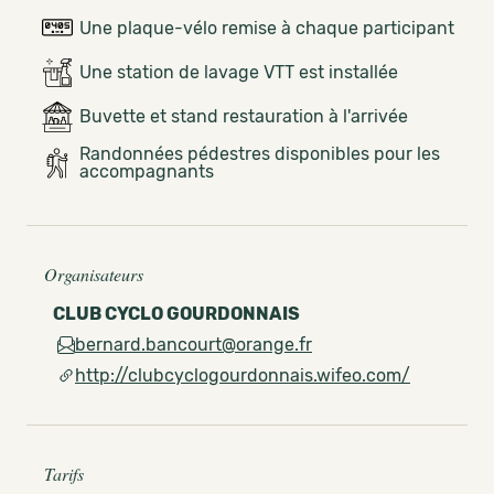
Une plaque-vélo remise à chaque participant
Une station de lavage VTT est installée
Buvette et stand restauration à l'arrivée
Randonnées pédestres disponibles pour les
accompagnants
Organisateurs
CLUB CYCLO GOURDONNAIS
bernard.bancourt@orange.fr
http://clubcyclogourdonnais.wifeo.com/
Tarifs