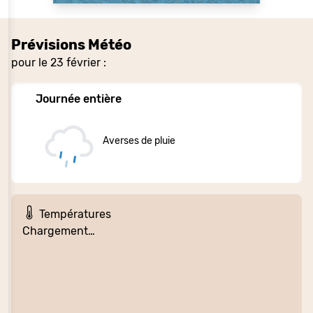
Prévisions Météo
pour le 23 février :
Journée entière
Averses de pluie
Températures
Chargement…