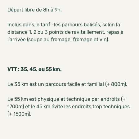
Départ libre de 8h à 9h.
Inclus dans le tarif : les parcours balisés, selon la
distance 1, 2 ou 3 points de ravitaillement, repas à
l’arrivée (soupe au fromage, fromage et vin).
VTT : 35, 45, ou 55 km.
Le 35 km est un parcours facile et familial (+ 800m).
Le 55 km est physique et technique par endroits (+
1700m) et le 45 km évite les endroits trop techniques
(+ 1500m).