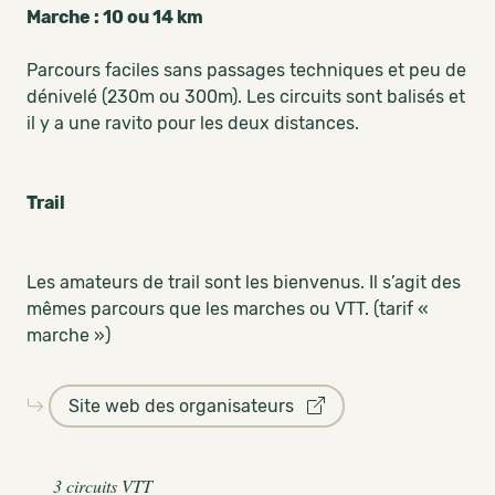
Marche : 10 ou 14 km
Parcours faciles sans passages techniques et peu de
dénivelé (230m ou 300m). Les circuits sont balisés et
il y a une ravito pour les deux distances.
Trail
Les amateurs de trail sont les bienvenus. Il s’agit des
mêmes parcours que les marches ou VTT. (tarif «
marche »)
Site web des organisateurs
3 circuits VTT