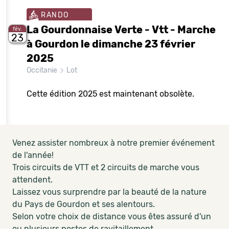
RANDO
La Gourdonnaise Verte - Vtt - Marche
fév.
23
à Gourdon le dimanche 23 février
2025
Occitanie
Lot
Cette édition 2025 est maintenant obsolète.
Venez assister nombreux à notre premier événement
de l'année!
Trois circuits de VTT et 2 circuits de marche vous
attendent.
Laissez vous surprendre par la beauté de la nature
du Pays de Gourdon et ses alentours.
Selon votre choix de distance vous êtes assuré d'un
ou plusieurs postes de ravitaillement.