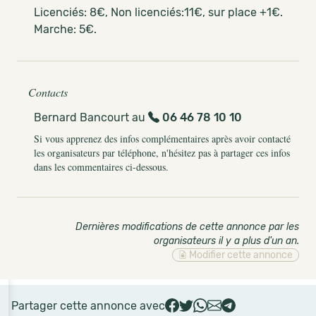
Licenciés: 8€, Non licenciés:11€, sur place +1€.
Marche: 5€.
Contacts
Bernard Bancourt au
06 46 78 10 10
Si vous apprenez des infos complémentaires après avoir contacté
les organisateurs par téléphone, n'hésitez pas à partager ces infos
dans les commentaires ci-dessous.
Dernières modifications de cette annonce par les
organisateurs il y a plus d'un an
.
Modifier cette annonce
Partager cette annonce avec