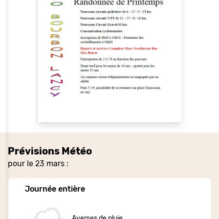
Prévisions Météo
pour le 23 mars :
Journée entière
Averses de pluie