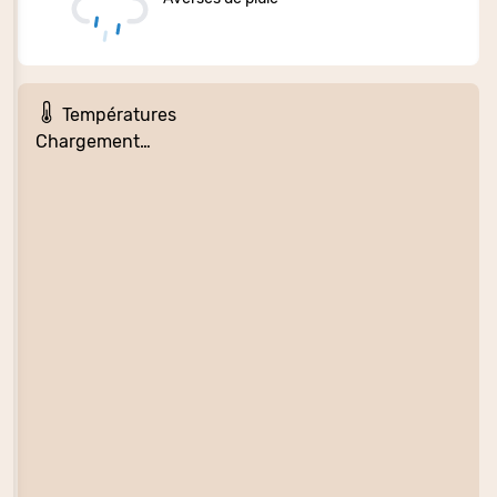
Températures
Chargement…