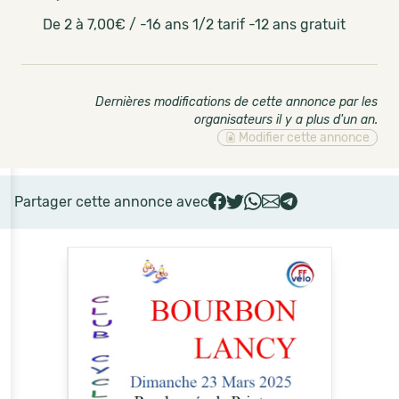
De 2 à 7,00€ / -16 ans 1/2 tarif -12 ans gratuit
Dernières modifications de cette annonce par les
organisateurs il y a plus d'un an
.
Modifier cette annonce
Partager cette annonce avec