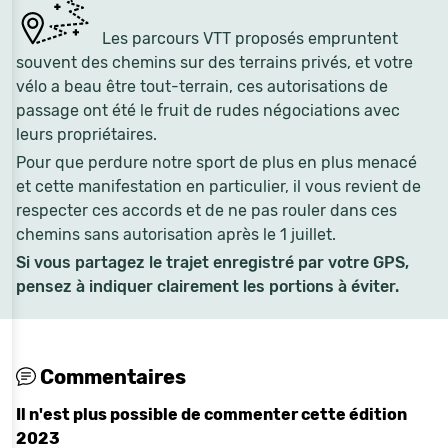
Les parcours VTT proposés empruntent
souvent des chemins sur des terrains privés, et votre
vélo a beau être tout-terrain, ces autorisations de
passage ont été le fruit de rudes négociations avec
leurs propriétaires.
Pour que perdure notre sport de plus en plus menacé
et cette manifestation en particulier, il vous revient de
respecter ces accords et de ne pas rouler dans ces
chemins sans autorisation après le 1 juillet.
Si vous partagez le trajet enregistré par votre GPS,
pensez à indiquer clairement les portions à éviter.
Commentaires
Il n'est plus possible de commenter cette édition
2023