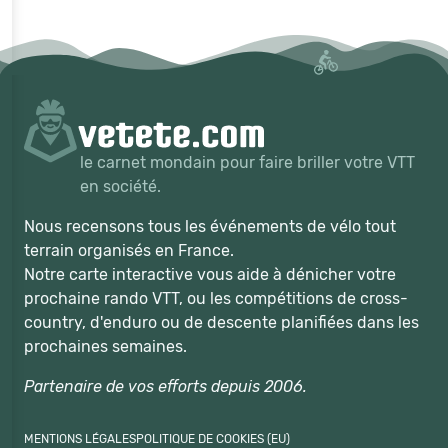
le carnet mondain pour faire briller votre VTT
en société.
Nous recensons tous les événements de vélo tout
terrain organisés en France.
Notre carte interactive vous aide à dénicher votre
prochaine rando VTT, ou les compétitions de cross-
country, d'enduro ou de descente planifiées dans les
prochaines semaines.
Partenaire de vos efforts depuis 2006.
MENTIONS LÉGALES
POLITIQUE DE COOKIES (EU)