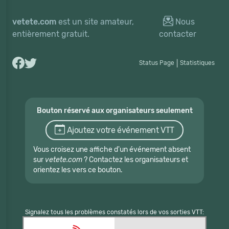
vetete.com
est un site amateur,
Nous
entièrement gratuit.
contacter
Status Page
|
Statistiques
Bouton réservé aux organisateurs seulement
Ajoutez votre événement VTT
Vous croisez une affiche d'un événement absent
sur
vetete.com
? Contactez les organisateurs et
orientez les vers ce bouton.
Signalez tous les problèmes constatés lors de vos sorties VTT: