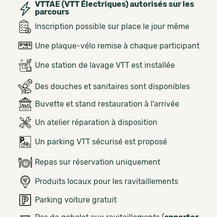
VTTAE (VTT Électriques) autorisés sur les
parcours
Inscription possible sur place le jour même
Une plaque-vélo remise à chaque participant
Une station de lavage VTT est installée
Des douches et sanitaires sont disponibles
Buvette et stand restauration à l'arrivée
Un atelier réparation à disposition
Un parking VTT sécurisé est proposé
Repas sur réservation uniquement
Produits locaux pour les ravitaillements
Parking voiture gratuit