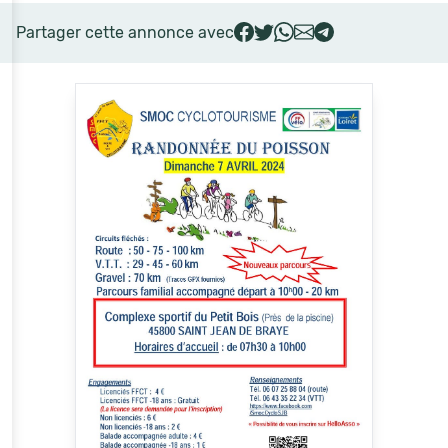
Partager cette annonce avec