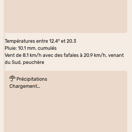
Températures entre 12.4° et 20.3
Pluie: 10.1 mm. cumulés
Vent de 8.1 km/h avec des fafales à 20.9 km/h, venant
du Sud, peuchère
Précipitations
Chargement…