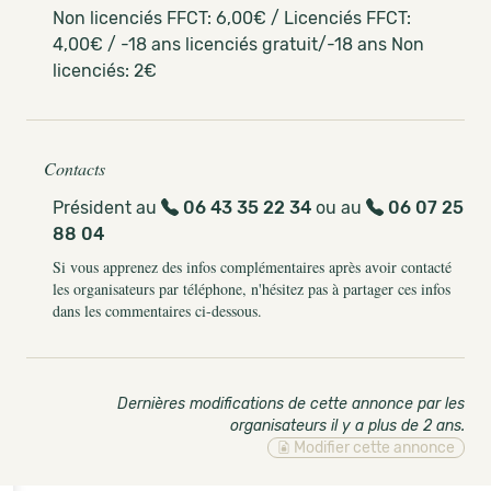
Non licenciés FFCT: 6,00€ / Licenciés FFCT:
4,00€ / -18 ans licenciés gratuit/-18 ans Non
licenciés: 2€
Contacts
Président au
06 43 35 22 34
ou au
06 07 25
88 04
Si vous apprenez des infos complémentaires après avoir contacté
les organisateurs par téléphone, n'hésitez pas à partager ces infos
dans les commentaires ci-dessous.
Dernières modifications de cette annonce par les
organisateurs il y a plus de 2 ans
.
Modifier cette annonce