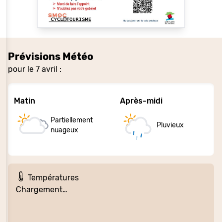
Prévisions Météo
pour le 7 avril :
Matin
Après-midi
Partiellement
Pluvieux
nuageux
Températures
Chargement…