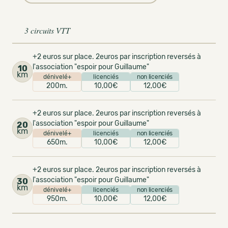
3 circuits VTT
+2 euros sur place. 2euros par inscription reversés à
l'association "espoir pour Guillaume"
10
km
dénivelé+
licenciés
non licenciés
200m.
10,00€
12,00€
+2 euros sur place. 2euros par inscription reversés à
l'association "espoir pour Guillaume"
20
km
dénivelé+
licenciés
non licenciés
650m.
10,00€
12,00€
+2 euros sur place. 2euros par inscription reversés à
l'association "espoir pour Guillaume"
30
km
dénivelé+
licenciés
non licenciés
950m.
10,00€
12,00€