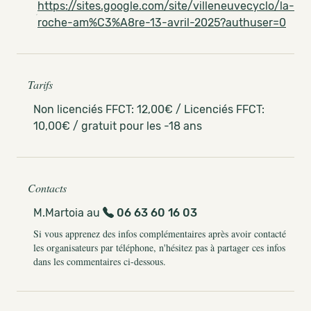
https://sites.google.com/site/villeneuvecyclo/la-
roche-am%C3%A8re-13-avril-2025?authuser=0
Tarifs
Non licenciés FFCT: 12,00€ / Licenciés FFCT:
10,00€ / gratuit pour les -18 ans
Contacts
M.Martoia au
06 63 60 16 03
Si vous apprenez des infos complémentaires après avoir contacté
les organisateurs par téléphone, n'hésitez pas à partager ces infos
dans les commentaires ci-dessous.