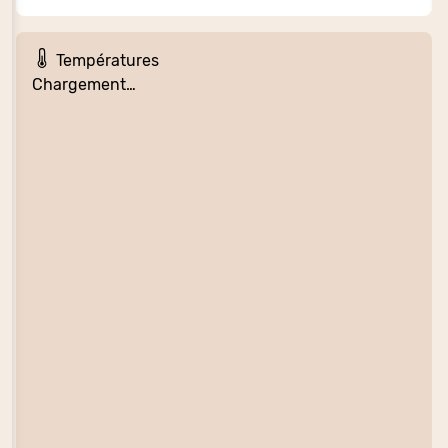
Températures
Chargement…