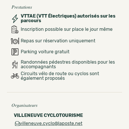
Prestations
VTTAE (VTT Électriques) autorisés sur les
parcours
Inscription possible sur place le jour même
Repas sur réservation uniquement
Parking voiture gratuit
Randonnées pédestres disponibles pour les
accompagnants
Circuits vélo de route ou cyclos sont
également proposés
Organisateurs
VILLENEUVE CYCLOTOURISME
villeneuve.cyclo@laposte.net