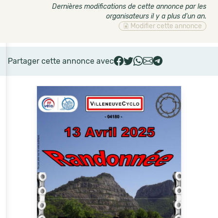
Dernières modifications de cette annonce par les
organisateurs il y a plus d'un an
.
Modifier cette annonce
Partager cette annonce avec