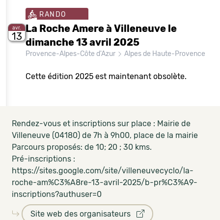
RANDO
La Roche Amere à Villeneuve le
avr.
13
dimanche 13 avril 2025
Provence-Alpes-Côte d'Azur
Alpes de Haute-Provence
Cette édition 2025 est maintenant obsolète.
Rendez-vous et inscriptions sur place : Mairie de
Villeneuve (04180) de 7h à 9h00, place de la mairie
Parcours proposés: de 10; 20 ; 30 kms.
Pré-inscriptions :
https://sites.google.com/site/villeneuvecyclo/la-
roche-am%C3%A8re-13-avril-2025/b-pr%C3%A9-
inscriptions?authuser=0
Site web des organisateurs