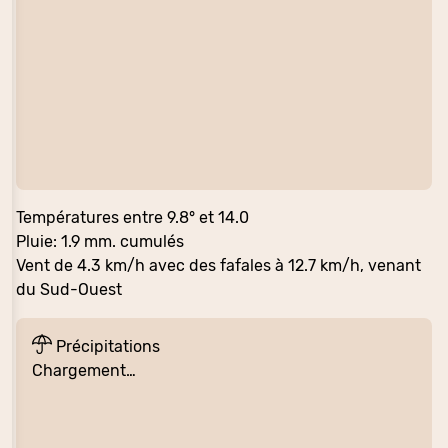
Températures entre 9.8° et 14.0
Pluie: 1.9 mm. cumulés
Vent de 4.3 km/h avec des fafales à 12.7 km/h, venant
du Sud-Ouest
Précipitations
Chargement…