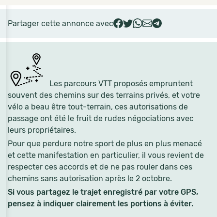
Partager cette annonce avec
Les parcours VTT proposés empruntent
souvent des chemins sur des terrains privés, et votre
vélo a beau être tout-terrain, ces autorisations de
passage ont été le fruit de rudes négociations avec
leurs propriétaires.
Pour que perdure notre sport de plus en plus menacé
et cette manifestation en particulier, il vous revient de
respecter ces accords et de ne pas rouler dans ces
chemins sans autorisation après le 2 octobre.
Si vous partagez le trajet enregistré par votre GPS,
pensez à indiquer clairement les portions à éviter.