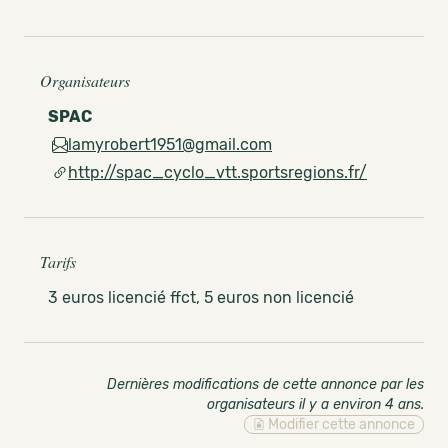
Organisateurs
SPAC
lamyrobert1951@gmail.com
http://spac_cyclo_vtt.sportsregions.fr/
Tarifs
3 euros licencié ffct, 5 euros non licencié
Dernières modifications de cette annonce par les
organisateurs il y a environ 4 ans
.
Modifier cette annonce