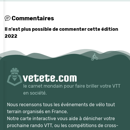
Commentaires
Il n'est plus possible de commenter cette édition
2022
le carnet mondain pour faire briller votre VTT
en société.
Nous recensons tous les événements de vélo tout
terrain organisés en France.
Notre carte interactive vous aide à dénicher votre
prochaine rando VTT, ou les compétitions de cross-