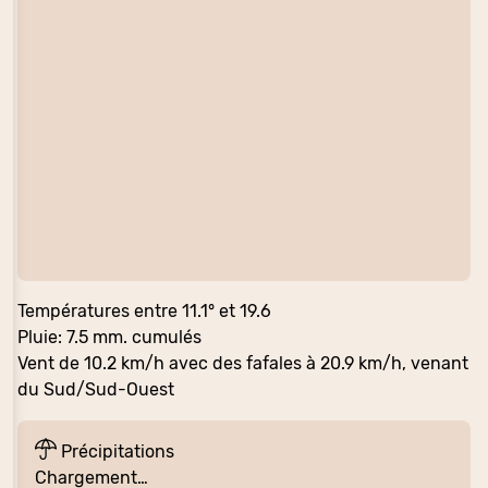
Températures entre 11.1° et 19.6
Pluie: 7.5 mm. cumulés
Vent de 10.2 km/h avec des fafales à 20.9 km/h, venant
du Sud/Sud-Ouest
Précipitations
Chargement…