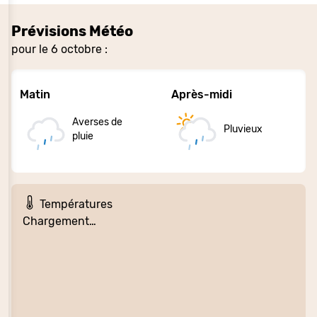
Prévisions Météo
pour le 6 octobre :
Matin
Après-midi
Averses de
Pluvieux
pluie
Températures
Chargement…