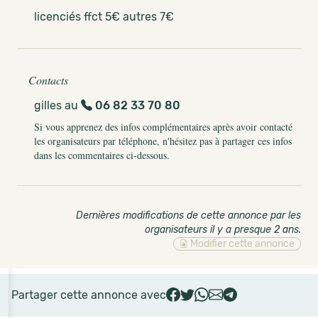
licenciés ffct 5€ autres 7€
Contacts
gilles au
06 82 33 70 80
Si vous apprenez des infos complémentaires après avoir contacté
les organisateurs par téléphone, n'hésitez pas à partager ces infos
dans les commentaires ci-dessous.
Dernières modifications de cette annonce par les
organisateurs il y a presque 2 ans
.
Modifier cette annonce
Partager cette annonce avec