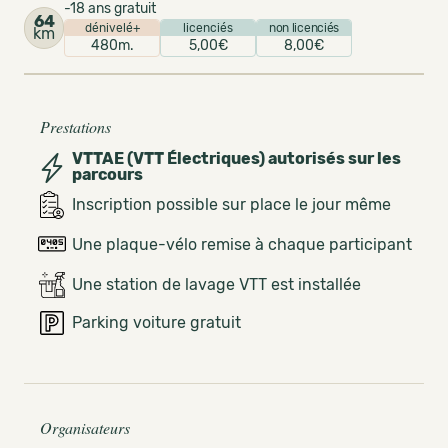
-18 ans gratuit
64
dénivelé+
licenciés
non licenciés
km
480m.
5,00€
8,00€
Prestations
VTTAE (VTT Électriques) autorisés sur les
parcours
Inscription possible sur place le jour même
Une plaque-vélo remise à chaque participant
Une station de lavage VTT est installée
Parking voiture gratuit
Organisateurs