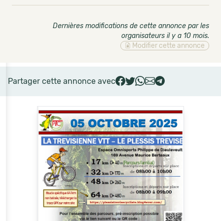
Dernières modifications de cette annonce par les
organisateurs il y a 10 mois
.
Modifier cette annonce
Partager cette annonce avec