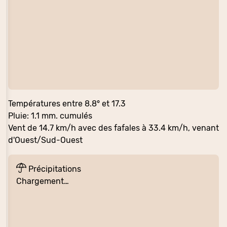
Températures entre 8.8° et 17.3
Pluie: 1.1 mm. cumulés
Vent de 14.7 km/h avec des fafales à 33.4 km/h, venant
d'Ouest/Sud-Ouest
Précipitations
Chargement…