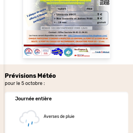
Prévisions Météo
pour le 5 octobre :
Journée entière
Averses de pluie