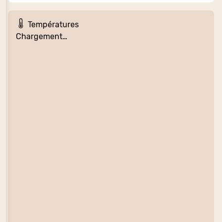
Températures
Chargement…