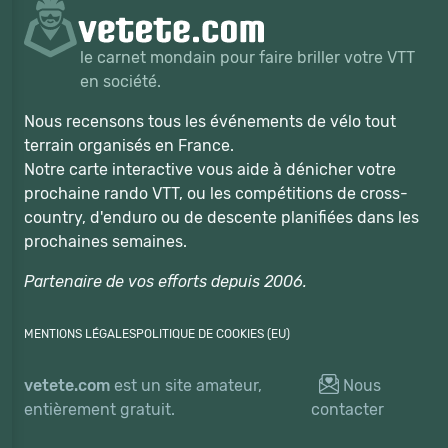
le carnet mondain pour faire briller votre VTT
en société.
Nous recensons tous les événements de vélo tout
terrain organisés en France.
Notre carte interactive vous aide à dénicher votre
prochaine rando VTT, ou les compétitions de cross-
country, d'enduro ou de descente planifiées dans les
prochaines semaines.
Partenaire de vos efforts depuis 2006.
MENTIONS LÉGALES
POLITIQUE DE COOKIES (EU)
vetete.com
est un site amateur,
Nous
entièrement gratuit.
contacter