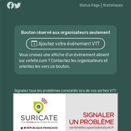
Status Page
|
Statistiques
Bouton réservé aux organisateurs seulement
Ajoutez votre événement VTT
Vous croisez une affiche d'un événement absent
sur
vetete.com
? Contactez les organisateurs et
orientez les vers ce bouton.
Signalez tous les problèmes constatés lors de vos sorties VTT: