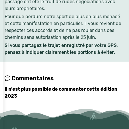
passage ont été le fruit de rudes négociations avec
leurs propriétaires.
Pour que perdure notre sport de plus en plus menacé
et cette manifestation en particulier, il vous revient de
respecter ces accords et de ne pas rouler dans ces
chemins sans autorisation après le 25 juin.
Si vous partagez le trajet enregistré par votre GPS,
pensez à indiquer clairement les portions à éviter.
Commentaires
Il n'est plus possible de commenter cette édition
2023