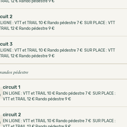
TRAIL 12 € Rando pédestre 9 €
rcuit 2
 LIGNE : VTT et TRAIL 10 € Rando pédestre 7 € SUR PLACE : VTT
TRAIL 12 € Rando pédestre 9 €
rcuit 3
 LIGNE : VTT et TRAIL 10 € Rando pédestre 7 € SUR PLACE : VTT
TRAIL 12 € Rando pédestre 9 €
 randos pédestre
circuit 1
EN LIGNE : VTT et TRAIL 10 € Rando pédestre 7 € SUR PLACE :
m
VTT et TRAIL 12 € Rando pédestre 9 €
circuit 2
2
EN LIGNE : VTT et TRAIL 10 € Rando pédestre 7 € SUR PLACE :
m
VTT et TRAIL 12 € Rando pédestre 9 €