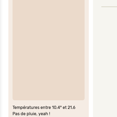
Températures entre 10.4° et 21.6
Pas de pluie, yeah !