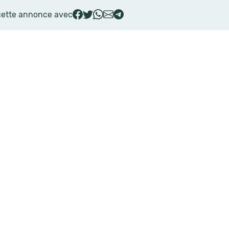
cette annonce avec