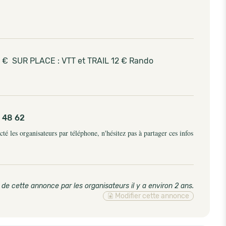
7 € SUR PLACE : VTT et TRAIL 12 € Rando
 48 62
é les organisateurs par téléphone, n'hésitez pas à partager ces infos
 de cette annonce par les organisateurs il y a environ 2 ans
.
Modifier cette annonce