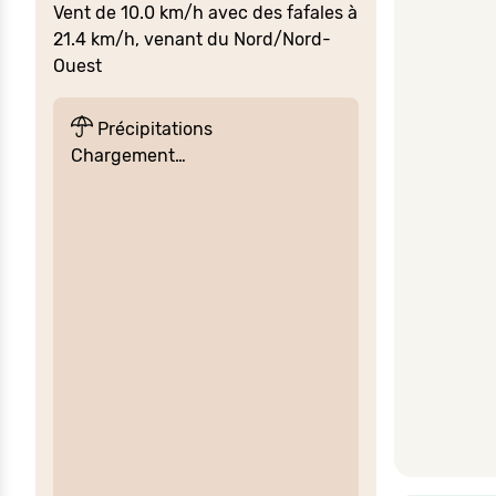
Vent de 10.0 km/h avec des fafales à
21.4 km/h, venant du Nord/Nord-
Ouest
Précipitations
Chargement…