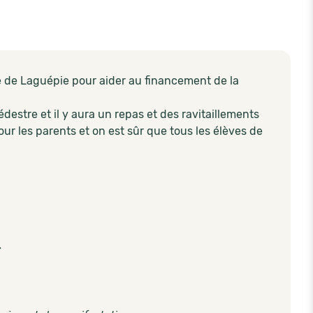
e de Laguépie pour aider au financement de la
destre et il y aura un repas et des ravitaillements
our les parents et on est sûr que tous les élèves de
+