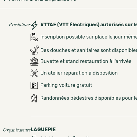
Prestations
VTTAE (VTT Électriques) autorisés sur l
Inscription possible sur place le jour mêm
Des douches et sanitaires sont disponible
Buvette et stand restauration à l'arrivée
Un atelier réparation à disposition
Parking voiture gratuit
Randonnées pédestres disponibles pour 
Organisateurs
LAGUEPIE