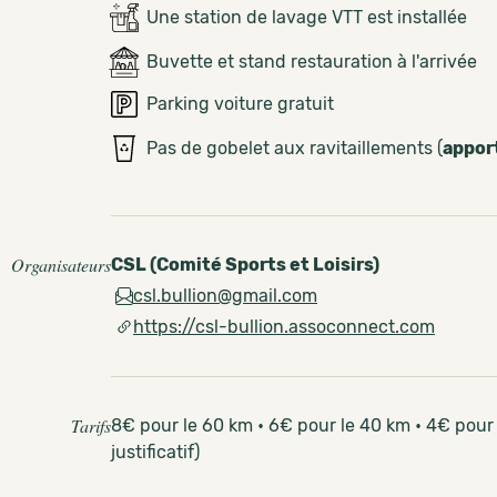
Une station de lavage VTT est installée
Buvette et stand restauration à l'arrivée
Parking voiture gratuit
Pas de gobelet aux ravitaillements (
appor
Organisateurs
CSL (Comité Sports et Loisirs)
csl.bullion@gmail.com
https://csl-bullion.assoconnect.com
Tarifs
8€ pour le 60 km • 6€ pour le 40 km • 4€ pour 
justificatif)