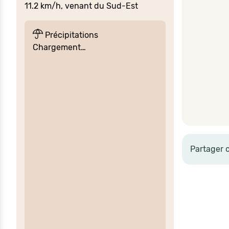
11.2 km/h, venant du Sud-Est
Précipitations
Chargement…
Partager 