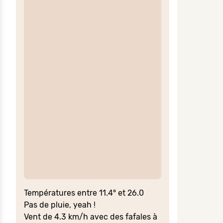
Températures entre 11.4° et 26.0
Pas de pluie, yeah !
Vent de 4.3 km/h avec des fafales à