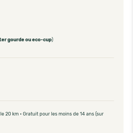
ter gourde ou eco-cup
)
le 20 km • Gratuit pour les moins de 14 ans (sur