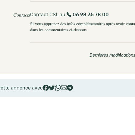
Contacts
Contact CSL au
06 98 35 78 00
Si vous apprenez des infos complémentaires après avoir contact
dans les commentaires ci-dessous.
Dernières modifications
cette annonce avec