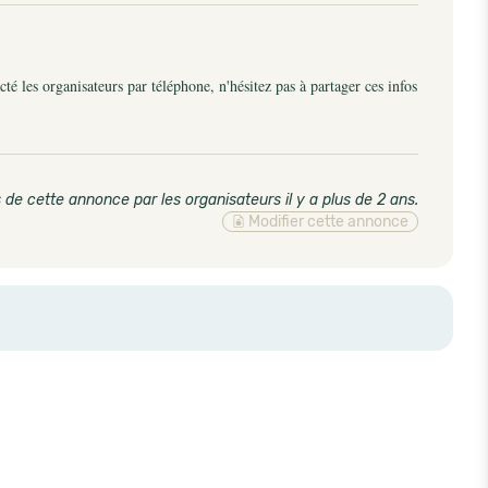
é les organisateurs par téléphone, n'hésitez pas à partager ces infos
 de cette annonce par les organisateurs il y a plus de 2 ans
.
Modifier cette annonce