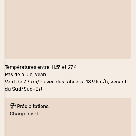
Températures entre 11.5° et 27.4
Pas de pluie, yeah !
Vent de 7.7 km/h avec des fafales à 18.9 km/h, venant
du Sud/Sud-Est
Précipitations
Chargement…