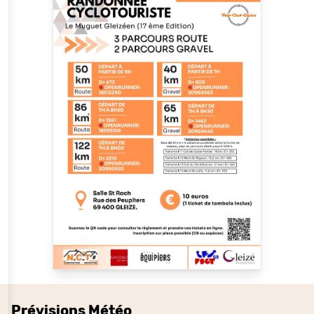
Prévisions Météo