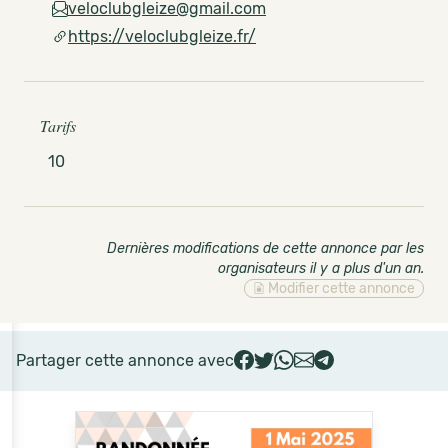
veloclubgleize@gmail.com
https://veloclubgleize.fr/
Tarifs
10
Dernières modifications de cette annonce par les
organisateurs il y a plus d'un an
.
Modifier cette annonce
Partager cette annonce avec