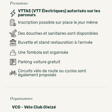
Prestations
VTTAE (VTT Électriques) autorisés sur les
parcours
Inscription possible sur place le jour même
Des douches et sanitaires sont disponibles
Buvette et stand restauration à l'arrivée
Une Tombola est organisée
Parking voiture gratuit
Circuits vélo de route ou cyclos sont
également proposés
Organisateurs
VCG - Vélo Club Gleizé