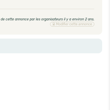
 de cette annonce par les organisateurs il y a environ 2 ans
.
Modifier cette annonce