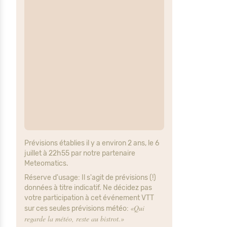
Prévisions établies il y a environ 2 ans, le 6
juillet à 22h55 par notre partenaire
Meteomatics.
Réserve d'usage: Il s'agit de prévisions (!)
données à titre indicatif. Ne décidez pas
votre participation à cet événement VTT
«Qui
sur ces seules prévisions météo:
regarde la météo, reste au bistrot.»