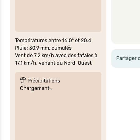
Températures entre 16.0° et 20.4
Pluie: 30.9 mm. cumulés
Vent de 7.2 km/h avec des fafales à
Partager 
17.1 km/h, venant du Nord-Ouest
Précipitations
Chargement…