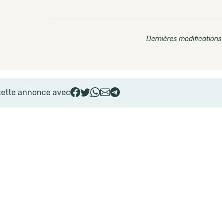
Dernières modifications
cette annonce avec