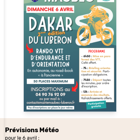
Prévisions Météo
pour le 6 avril :