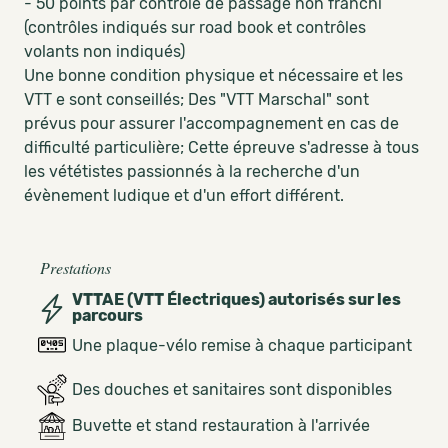
- 50 points par contrôle de passage non franchi
(contrôles indiqués sur road book et contrôles
volants non indiqués)
Une bonne condition physique et nécessaire et les
VTT e sont conseillés; Des "VTT Marschal" sont
prévus pour assurer l'accompagnement en cas de
difficulté particulière; Cette épreuve s'adresse à tous
les vététistes passionnés à la recherche d'un
évènement ludique et d'un effort différent.
Prestations
VTTAE (VTT Électriques) autorisés sur les
parcours
Une plaque-vélo remise à chaque participant
Des douches et sanitaires sont disponibles
Buvette et stand restauration à l'arrivée