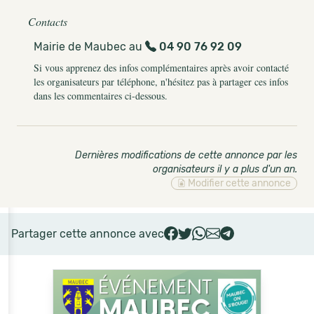
Contacts
Mairie de Maubec au
04 90 76 92 09
Si vous apprenez des infos complémentaires après avoir contacté
les organisateurs par téléphone, n'hésitez pas à partager ces infos
dans les commentaires ci-dessous.
Dernières modifications de cette annonce par les
organisateurs il y a plus d'un an
.
Modifier cette annonce
Partager cette annonce avec