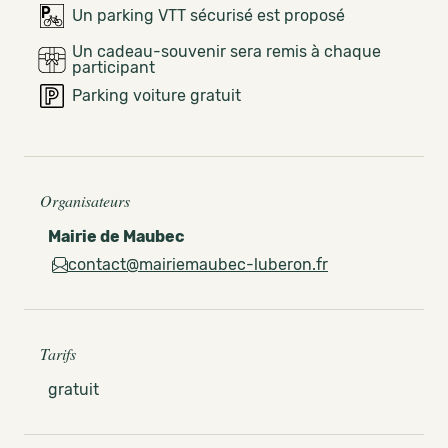
Un parking VTT sécurisé est proposé
Un cadeau-souvenir sera remis à chaque
participant
Parking voiture gratuit
Organisateurs
Mairie de Maubec
contact@mairiemaubec-luberon.fr
Tarifs
gratuit