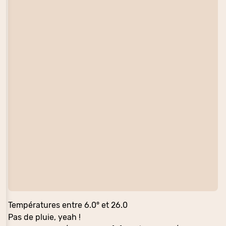
Températures entre 6.0° et 26.0
Pas de pluie, yeah !