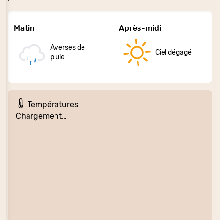
Matin
Après-midi
Averses de
Ciel dégagé
pluie
Températures
Chargement…