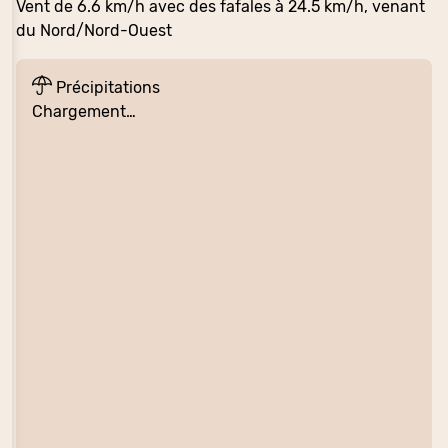
Vent de 6.6 km/h avec des fafales à 24.5 km/h, venant
du Nord/Nord-Ouest
Précipitations
Chargement…