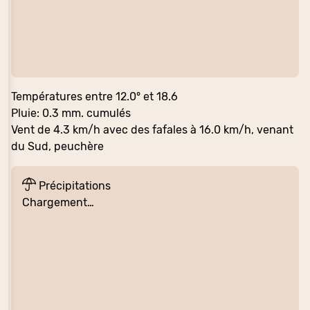
Températures entre 12.0° et 18.6
Pluie: 0.3 mm. cumulés
Vent de 4.3 km/h avec des fafales à 16.0 km/h, venant
du Sud, peuchère
Précipitations
Chargement…