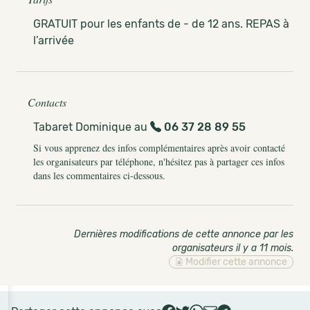
GRATUIT pour les enfants de - de 12 ans. REPAS à
l’arrivée
Contacts
Tabaret Dominique au
06 37 28 89 55
Si vous apprenez des infos complémentaires après avoir contacté
les organisateurs par téléphone, n'hésitez pas à partager ces infos
dans les commentaires ci-dessous.
Dernières modifications de cette annonce par les
organisateurs il y a 11 mois
.
Modifier cette annonce