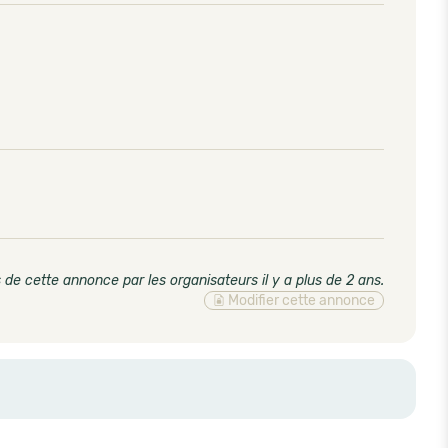
 de cette annonce par les organisateurs il y a plus de 2 ans
.
Modifier cette annonce