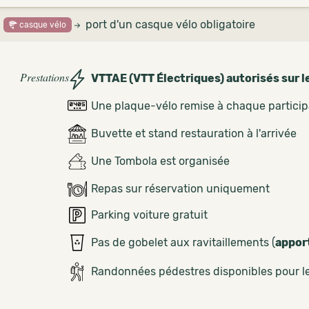
port d'un casque vélo obligatoire
casque vélo
Prestations
VTTAE (VTT Électriques) autorisés sur l
Une plaque-vélo remise à chaque partici
Buvette et stand restauration à l'arrivée
Une Tombola est organisée
Repas sur réservation uniquement
Parking voiture gratuit
Pas de gobelet aux ravitaillements (
appor
Randonnées pédestres disponibles pour 