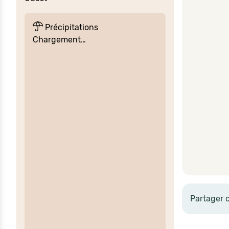
Précipitations
Chargement…
Partager 