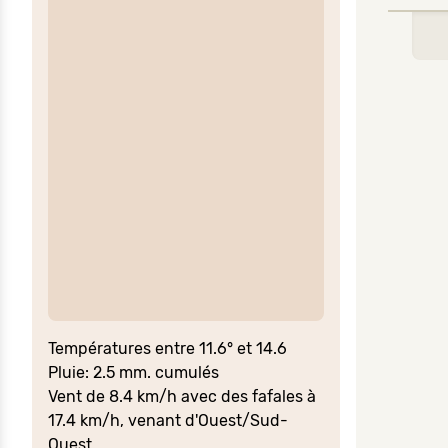
Températures entre 11.6° et 14.6
Pluie: 2.5 mm. cumulés
Vent de 8.4 km/h avec des fafales à
17.4 km/h, venant d'Ouest/Sud-
Ouest