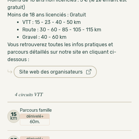
gratuit)
Moins de 18 ans licenciés : Gratuit
VTT : 15 - 23 - 40 - 50 km
Route : 30 - 60 - 85 - 105 - 115 km
Gravel : 40 - 60 km
Vous retrouverez toutes les infos pratiques et
parcours détaillés sur notre site en cliquant ci-
dessous :
Site web des organisateurs
4 circuits VTT
Parcours famille
15
dénivelé+
km
60m.