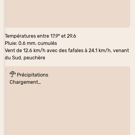
Températures entre 17.9° et 29.6
Pluie: 0.6 mm. cumulés
Vent de 12.6 km/h avec des fafales à 24.1 km/h, venant
du Sud, peuchère
Précipitations
Chargement…