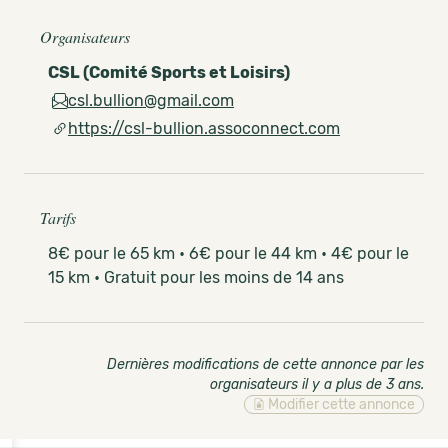
Organisateurs
CSL (Comité Sports et Loisirs)
csl.bullion@gmail.com
https://csl-bullion.assoconnect.com
Tarifs
8€ pour le 65 km • 6€ pour le 44 km • 4€ pour le
15 km • Gratuit pour les moins de 14 ans
Dernières modifications de cette annonce par les
organisateurs il y a plus de 3 ans
.
Modifier cette annonce