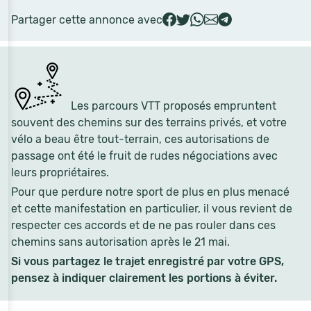
Partager cette annonce avec
Les parcours VTT proposés empruntent
souvent des chemins sur des terrains privés, et votre
vélo a beau être tout-terrain, ces autorisations de
passage ont été le fruit de rudes négociations avec
leurs propriétaires.
Pour que perdure notre sport de plus en plus menacé
et cette manifestation en particulier, il vous revient de
respecter ces accords et de ne pas rouler dans ces
chemins sans autorisation après le 21 mai.
Si vous partagez le trajet enregistré par votre GPS,
pensez à indiquer clairement les portions à éviter.