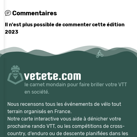
Commentaires
Il n'est plus possible de commenter cette édition
2023
le carnet mondain pour faire briller votre VTT
en société.
Nous recensons tous les événements de vélo tout
terrain organisés en France.
Notre carte interactive vous aide à dénicher votre
prochaine rando VTT, ou les compétitions de cross-
country, d'enduro ou de descente planifiées dans les