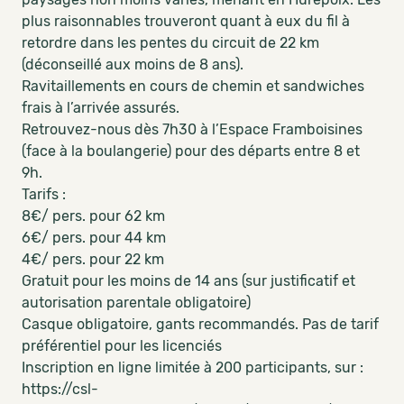
plus raisonnables trouveront quant à eux du fil à
retordre dans les pentes du circuit de 22 km
(déconseillé aux moins de 8 ans).
Ravitaillements en cours de chemin et sandwiches
frais à l’arrivée assurés.
Retrouvez-nous dès 7h30 à l’Espace Framboisines
(face à la boulangerie) pour des départs entre 8 et
9h.
Tarifs :
8€/ pers. pour 62 km
6€/ pers. pour 44 km
4€/ pers. pour 22 km
Gratuit pour les moins de 14 ans (sur justificatif et
autorisation parentale obligatoire)
Casque obligatoire, gants recommandés. Pas de tarif
préférentiel pour les licenciés
Inscription en ligne limitée à 200 participants, sur :
https://csl-