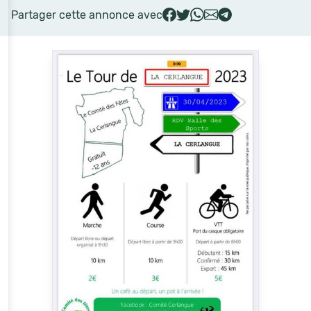
Partager cette annonce avec