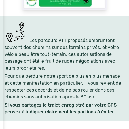
Les parcours VTT proposés empruntent
souvent des chemins sur des terrains privés, et votre
vélo a beau être tout-terrain, ces autorisations de
passage ont été le fruit de rudes négociations avec
leurs propriétaires.
Pour que perdure notre sport de plus en plus menacé
et cette manifestation en particulier, il vous revient de
respecter ces accords et de ne pas rouler dans ces
chemins sans autorisation après le 30 avril.
Si vous partagez le trajet enregistré par votre GPS,
pensez à indiquer clairement les portions à éviter.