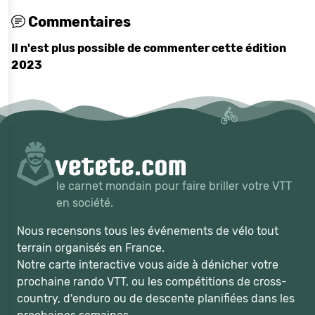
Commentaires
Il n'est plus possible de commenter cette édition
2023
le carnet mondain pour faire briller votre VTT
en société.
Nous recensons tous les événements de vélo tout
terrain organisés en France.
Notre carte interactive vous aide à dénicher votre
prochaine rando VTT, ou les compétitions de cross-
country, d'enduro ou de descente planifiées dans les