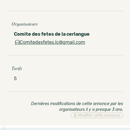
Organisateurs
Comite des fetes de la cerlangue
Comitedesfetes.lc@gmail.com
Tarifs
5
Dernières modifications de cette annonce par les
organisateurs il y a presque 3 ans
.
Modifier cette annonce