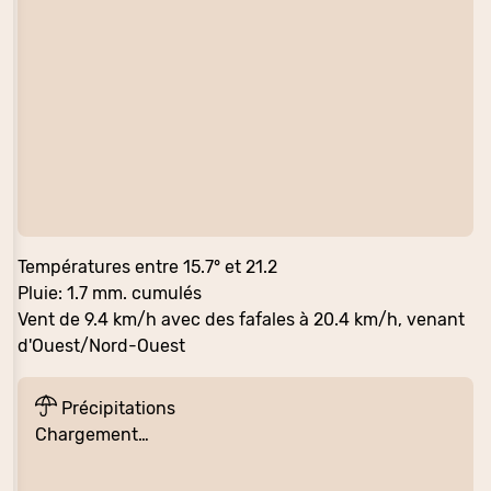
Températures entre 15.7° et 21.2
Pluie: 1.7 mm. cumulés
Vent de 9.4 km/h avec des fafales à 20.4 km/h, venant
d'Ouest/Nord-Ouest
Précipitations
Chargement…