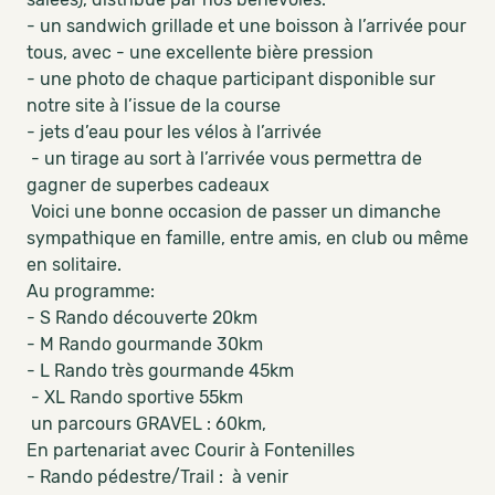
- un sandwich grillade et une boisson à l’arrivée pour
tous, avec - une excellente bière pression
- une photo de chaque participant disponible sur
notre site à l’issue de la course
- jets d’eau pour les vélos à l’arrivée
- un tirage au sort à l’arrivée vous permettra de
gagner de superbes cadeaux
Voici une bonne occasion de passer un dimanche
sympathique en famille, entre amis, en club ou même
en solitaire.
Au programme:
- S Rando découverte 20km
- M Rando gourmande 30km
- L Rando très gourmande 45km
- XL Rando sportive 55km
un parcours GRAVEL : 60km,
En partenariat avec Courir à Fontenilles
- Rando pédestre/Trail : à venir