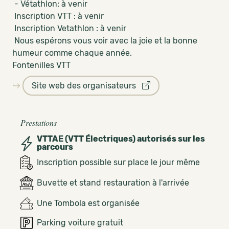
- Vétathlon: à venir
Inscription VTT : à venir
Inscription Vetathlon : à venir
Nous espérons vous voir avec la joie et la bonne
humeur comme chaque année.
Fontenilles VTT
Site web des organisateurs
Prestations
VTTAE (VTT Électriques) autorisés sur les
parcours
Inscription possible sur place le jour même
Buvette et stand restauration à l'arrivée
Une Tombola est organisée
Parking voiture gratuit