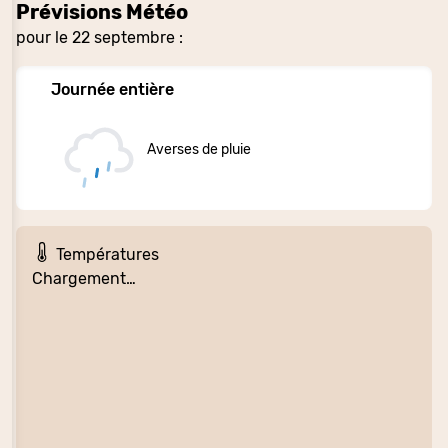
Prévisions Météo
pour le 22 septembre :
Journée entière
Averses de pluie
Températures
Chargement…