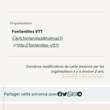
Organisateurs
Fontenilles VTT
vtt.fontenilles@hotmail.fr
http://fontenilles-vtt.fr
Dernières modifications de cette annonce par les
organisateurs il y a environ 2 ans
.
Modifier cette annonce
Partager cette annonce avec