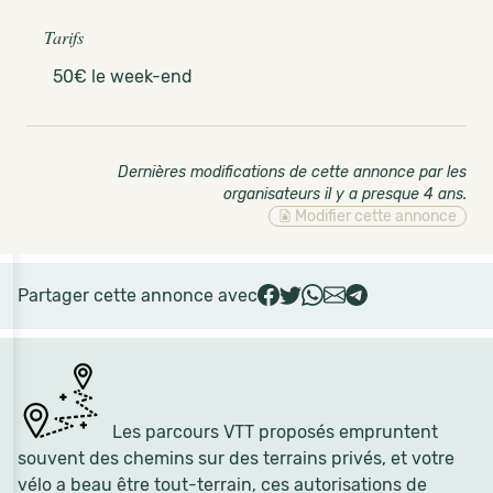
Tarifs
50€ le week-end
Dernières modifications de cette annonce par les
organisateurs il y a presque 4 ans
.
Modifier cette annonce
Partager cette annonce avec
Les parcours VTT proposés empruntent
souvent des chemins sur des terrains privés, et votre
vélo a beau être tout-terrain, ces autorisations de