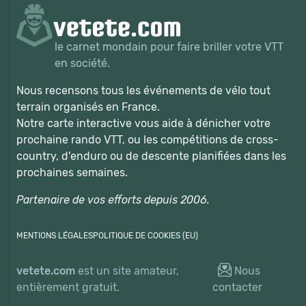
le carnet mondain pour faire briller votre VTT
en société.
Nous recensons tous les événements de vélo tout
terrain organisés en France.
Notre carte interactive vous aide à dénicher votre
prochaine rando VTT, ou les compétitions de cross-
country, d'enduro ou de descente planifiées dans les
prochaines semaines.
Partenaire de vos efforts depuis 2006.
MENTIONS LÉGALES
POLITIQUE DE COOKIES (EU)
vetete.com
est un site amateur,
Nous
entièrement gratuit.
contacter