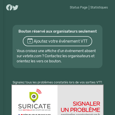
Status Page
|
Statistiques
Bouton réservé aux organisateurs seulement
Ajoutez votre événement VTT
Vous croisez une affiche d'un événement absent
sur
vetete.com
? Contactez les organisateurs et
orientez les vers ce bouton.
Signalez tous les problèmes constatés lors de vos sorties VTT: