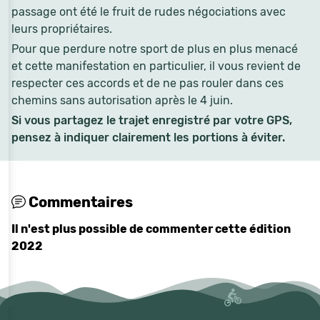
passage ont été le fruit de rudes négociations avec
leurs propriétaires.
Pour que perdure notre sport de plus en plus menacé
et cette manifestation en particulier, il vous revient de
respecter ces accords et de ne pas rouler dans ces
chemins sans autorisation après le 4 juin.
Si vous partagez le trajet enregistré par votre GPS,
pensez à indiquer clairement les portions à éviter.
Commentaires
Il n'est plus possible de commenter cette édition
2022