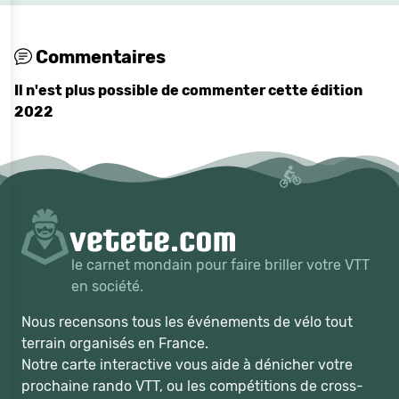
Commentaires
Il n'est plus possible de commenter cette édition
2022
le carnet mondain pour faire briller votre VTT
en société.
Nous recensons tous les événements de vélo tout
terrain organisés en France.
Notre carte interactive vous aide à dénicher votre
prochaine rando VTT, ou les compétitions de cross-