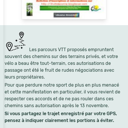
Les parcours VTT proposés empruntent
souvent des chemins sur des terrains privés, et votre
vélo a beau être tout-terrain, ces autorisations de
passage ont été le fruit de rudes négociations avec
leurs propriétaires.
Pour que perdure notre sport de plus en plus menacé
et cette manifestation en particulier, il vous revient de
respecter ces accords et de ne pas rouler dans ces
chemins sans autorisation après le 13 novembre.
Si vous partagez le trajet enregistré par votre GPS,
pensez à indiquer clairement les portions à éviter.