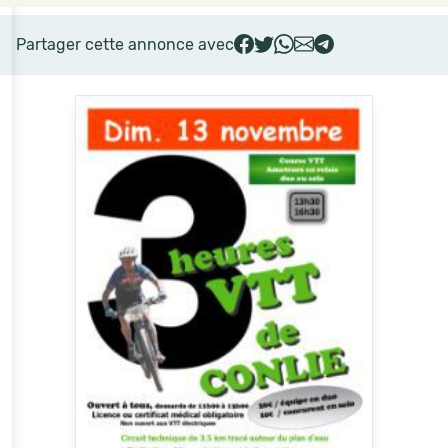
Partager cette annonce avec