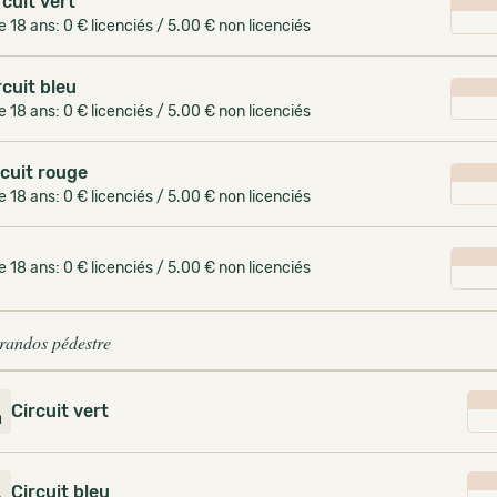
rcuit vert
e 18 ans: 0 € licenciés / 5.00 € non licenciés
rcuit bleu
e 18 ans: 0 € licenciés / 5.00 € non licenciés
rcuit rouge
e 18 ans: 0 € licenciés / 5.00 € non licenciés
e 18 ans: 0 € licenciés / 5.00 € non licenciés
 randos pédestre
Circuit vert
m
2
Circuit bleu