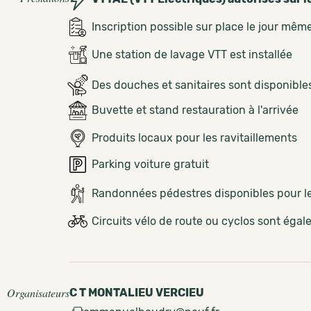
Inscription possible sur place le jour mêm
Une station de lavage VTT est installée
Des douches et sanitaires sont disponible
Buvette et stand restauration à l'arrivée
Produits locaux pour les ravitaillements
Parking voiture gratuit
Randonnées pédestres disponibles pour 
Circuits vélo de route ou cyclos sont éga
Organisateurs
C T MONTALIEU VERCIEU