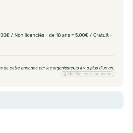
,00€ / Non licenciés - de 18 ans = 5.00€ / Gratuit -
s de cette annonce par les organisateurs il y a plus d'un an
.
Modifier cette annonce