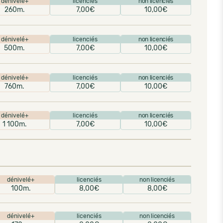
dénivelé+
licenciés
non licenciés
260m.
7,00€
10,00€
dénivelé+
licenciés
non licenciés
500m.
7,00€
10,00€
dénivelé+
licenciés
non licenciés
760m.
7,00€
10,00€
dénivelé+
licenciés
non licenciés
1 100m.
7,00€
10,00€
dénivelé+
licenciés
non licenciés
100m.
8,00€
8,00€
dénivelé+
licenciés
non licenciés