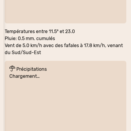
Températures entre 11.5° et 23.0
Pluie: 0.5 mm. cumulés
Vent de 5.0 km/h avec des fafales à 17.8 km/h, venant
du Sud/Sud-Est
Précipitations
Chargement…