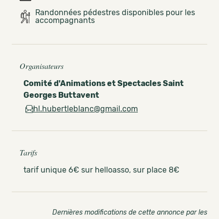
Randonnées pédestres disponibles pour les
accompagnants
Organisateurs
Comité d'Animations et Spectacles Saint
Georges Buttavent
hl.hubertleblanc@gmail.com
Tarifs
tarif unique 6€ sur helloasso, sur place 8€
Dernières modifications de cette annonce par les