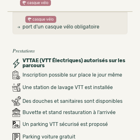
casque vélo
casque vélo
port d'un casque vélo obligatoire
Prestations
VTTAE (VTT Électriques) autorisés sur les
parcours
Inscription possible sur place le jour même
Une station de lavage VTT est installée
Des douches et sanitaires sont disponibles
Buvette et stand restauration à l'arrivée
Un parking VTT sécurisé est proposé
Parking voiture gratuit