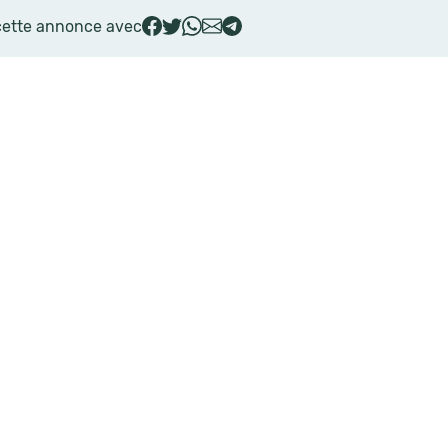
cette annonce avec