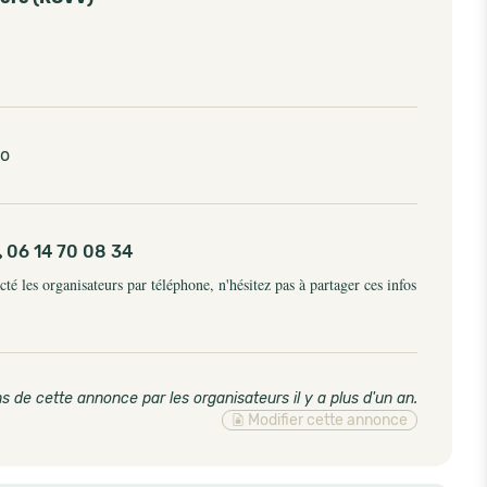
so
06 14 70 08 34
é les organisateurs par téléphone, n'hésitez pas à partager ces infos
s de cette annonce par les organisateurs il y a plus d'un an
.
Modifier cette annonce