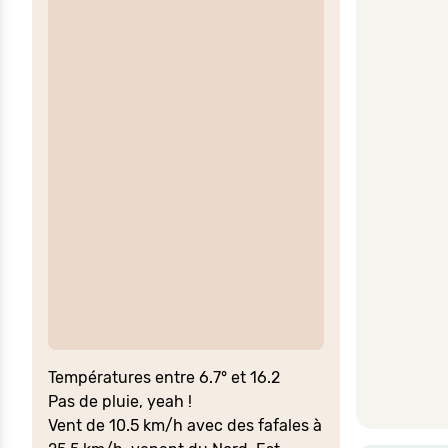
Températures entre 6.7° et 16.2
Pas de pluie, yeah !
Vent de 10.5 km/h avec des fafales à