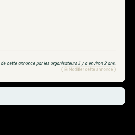
 de cette annonce par les organisateurs il y a environ 2 ans
.
Modifier cette annonce