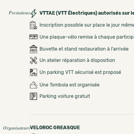
Prestations
VTTAE (VTT Électriques) autorisés sur l
Inscription possible sur place le jour mêm
Une plaque-vélo remise à chaque partici
Buvette et stand restauration à l'arrivée
Un atelier réparation à disposition
Un parking VTT sécurisé est proposé
Une Tombola est organisée
Parking voiture gratuit
Organisateurs
VELOROC GREASQUE