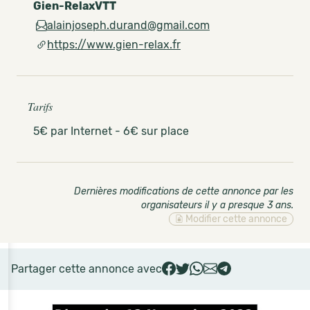
Gien-RelaxVTT
alainjoseph.durand@gmail.com
https://www.gien-relax.fr
Tarifs
5€ par Internet - 6€ sur place
Dernières modifications de cette annonce par les
organisateurs il y a presque 3 ans
.
Modifier cette annonce
Partager cette annonce avec