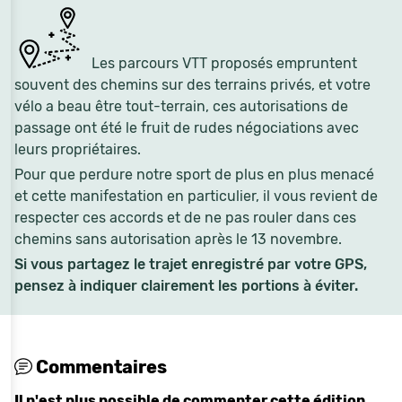
Les parcours VTT proposés empruntent
souvent des chemins sur des terrains privés, et votre
vélo a beau être tout-terrain, ces autorisations de
passage ont été le fruit de rudes négociations avec
leurs propriétaires.
Pour que perdure notre sport de plus en plus menacé
et cette manifestation en particulier, il vous revient de
respecter ces accords et de ne pas rouler dans ces
chemins sans autorisation après le 13 novembre.
Si vous partagez le trajet enregistré par votre GPS,
pensez à indiquer clairement les portions à éviter.
Commentaires
Il n'est plus possible de commenter cette édition