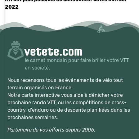
2022
le carnet mondain pour faire briller votre VTT
en société.
Nous recensons tous les événements de vélo tout
terrain organisés en France.
Notre carte interactive vous aide à dénicher votre
prochaine rando VTT, ou les compétitions de cross-
country, d'enduro ou de descente planifiées dans les
prochaines semaines.
Partenaire de vos efforts depuis 2006.