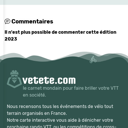
Commentaires
Il n'est plus possible de commenter cette édition
2023
le carnet mondain pour faire briller votre VTT
en société.
Nous recensons tous les événements de vélo tout
terrain organisés en France.
Notre carte interactive vous aide à dénicher votre
prochaine rando VTT, ou les compétitions de cross-