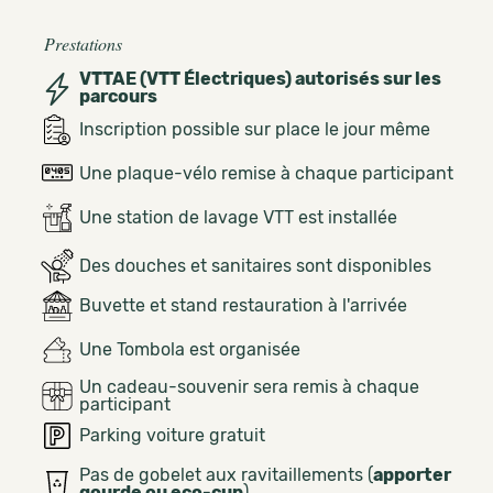
Prestations
VTTAE (VTT Électriques) autorisés sur les
parcours
Inscription possible sur place le jour même
Une plaque-vélo remise à chaque participant
Une station de lavage VTT est installée
Des douches et sanitaires sont disponibles
Buvette et stand restauration à l'arrivée
Une Tombola est organisée
Un cadeau-souvenir sera remis à chaque
participant
Parking voiture gratuit
Pas de gobelet aux ravitaillements (
apporter
gourde ou eco-cup
)