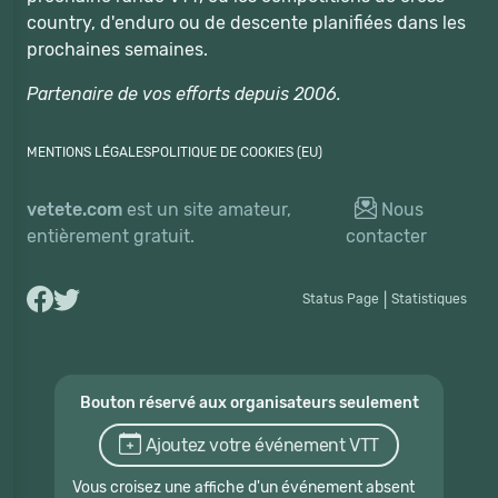
country, d'enduro ou de descente planifiées dans les
prochaines semaines.
Partenaire de vos efforts depuis 2006.
MENTIONS LÉGALES
POLITIQUE DE COOKIES (EU)
vetete.com
est un site amateur,
Nous
entièrement gratuit.
contacter
Status Page
|
Statistiques
Bouton réservé aux organisateurs seulement
Ajoutez votre événement VTT
Vous croisez une affiche d'un événement absent