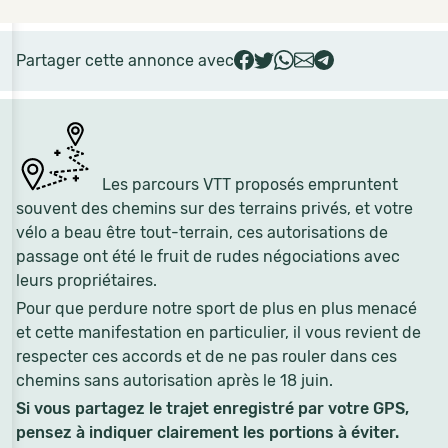
Partager cette annonce avec
Les parcours VTT proposés empruntent
souvent des chemins sur des terrains privés, et votre
vélo a beau être tout-terrain, ces autorisations de
passage ont été le fruit de rudes négociations avec
leurs propriétaires.
Pour que perdure notre sport de plus en plus menacé
et cette manifestation en particulier, il vous revient de
respecter ces accords et de ne pas rouler dans ces
chemins sans autorisation après le 18 juin.
Si vous partagez le trajet enregistré par votre GPS,
pensez à indiquer clairement les portions à éviter.