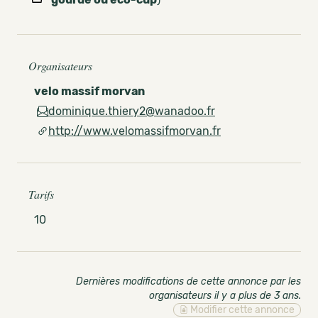
Organisateurs
velo massif morvan
dominique.thiery2@wanadoo.fr
http://www.velomassifmorvan.fr
Tarifs
10
Dernières modifications de cette annonce par les
organisateurs il y a plus de 3 ans
.
Modifier cette annonce