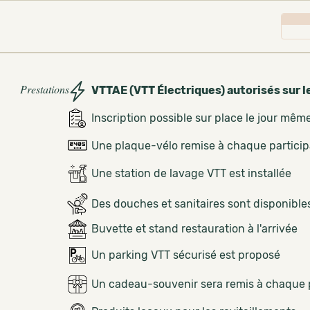
Prestations
VTTAE (VTT Électriques) autorisés sur l
Inscription possible sur place le jour mêm
Une plaque-vélo remise à chaque partici
Une station de lavage VTT est installée
Des douches et sanitaires sont disponible
Buvette et stand restauration à l'arrivée
Un parking VTT sécurisé est proposé
Un cadeau-souvenir sera remis à chaque 