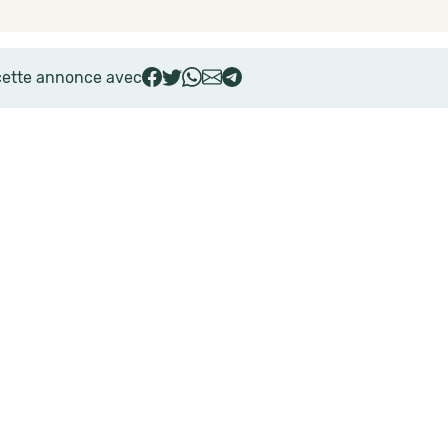
cette annonce avec