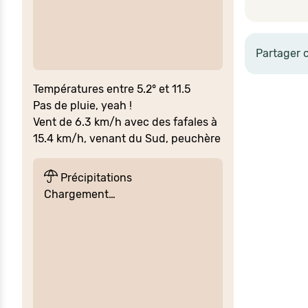
Partager 
Températures entre 5.2° et 11.5
Pas de pluie, yeah !
Vent de 6.3 km/h avec des fafales à
15.4 km/h, venant du Sud, peuchère
Précipitations
Chargement…