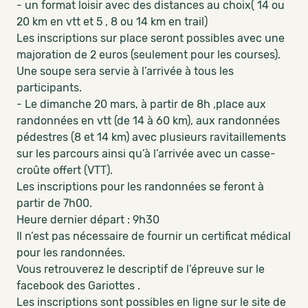
- un format loisir avec des distances au choix( 14 ou
20 km en vtt et 5 , 8 ou 14 km en trail)
Les inscriptions sur place seront possibles avec une
majoration de 2 euros (seulement pour les courses).
Une soupe sera servie à l’arrivée à tous les
participants.
- Le dimanche 20 mars, à partir de 8h ,place aux
randonnées en vtt (de 14 à 60 km), aux randonnées
pédestres (8 et 14 km) avec plusieurs ravitaillements
sur les parcours ainsi qu’à l’arrivée avec un casse-
croûte offert (VTT).
Les inscriptions pour les randonnées se feront à
partir de 7h00.
Heure dernier départ : 9h30
Il n’est pas nécessaire de fournir un certificat médical
pour les randonnées.
Vous retrouverez le descriptif de l’épreuve sur le
facebook des Gariottes .
Les inscriptions sont possibles en ligne sur le site de