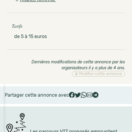
Tarifs
de 5 à 15 euros
Dernières modifications de cette annonce par les
organisateurs il y a plus de 4 ans
.
Modifier cette annonce
Partager cette annonce avec
Les parcours VTT proposés empruntent