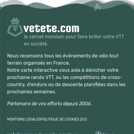
le carnet mondain pour faire briller votre VTT
en société.
Nous recensons tous les événements de vélo tout
terrain organisés en France.
Notre carte interactive vous aide à dénicher votre
prochaine rando VTT, ou les compétitions de cross-
country, d'enduro ou de descente planifiées dans les
prochaines semaines.
Partenaire de vos efforts depuis 2006.
MENTIONS LÉGALES
POLITIQUE DE COOKIES (EU)