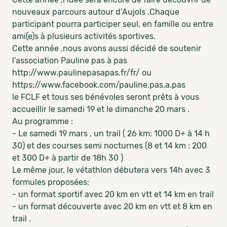
nouveaux parcours autour d’Aujols .Chaque
participant pourra participer seul, en famille ou entre
ami(e)s à plusieurs activités sportives.
Cette année ,nous avons aussi décidé de soutenir
l’association Pauline pas à pas
http://www.paulinepasapas.fr/fr/ ou
https://www.facebook.com/pauline.pas.a.pas
le FCLF et tous ses bénévoles seront prêts à vous
accueillir le samedi 19 et le dimanche 20 mars .
Au programme :
- Le samedi 19 mars , un trail ( 26 km: 1000 D+ à 14 h
30) et des courses semi nocturnes (8 et 14 km : 200
et 300 D+ à partir de 18h 30 )
Le même jour, le vétathlon débutera vers 14h avec 3
formules proposées:
- un format sportif avec 20 km en vtt et 14 km en trail
- un format découverte avec 20 km en vtt et 8 km en
trail .