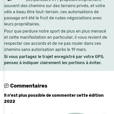
souvent des chemins sur des terrains privés, et votre
vélo a beau être tout-terrain, ces autorisations de
passage ont été le fruit de rudes négociations avec
leurs propriétaires.
Pour que perdure notre sport de plus en plus menacé
et cette manifestation en particulier, il vous revient de
respecter ces accords et de ne pas rouler dans ces
chemins sans autorisation après le 19 mars.
Si vous partagez le trajet enregistré par votre GPS,
pensez à indiquer clairement les portions à éviter.
Commentaires
Il n'est plus possible de commenter cette édition
2022