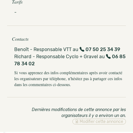
Tarifs
-
Contacts
Benoît - Responsable VTT au
07 50 25 34 39
Richard - Responsable Cyclo + Gravel au
06 85
78 34 02
Si vous apprenez des infos complémentaires après avoir contacté
les organisateurs par téléphone, n'hésitez pas à partager ces infos
dans les commentaires ci-dessous.
Dernières modifications de cette annonce par les
organisateurs il y a environ un an
.
Modifier cette annonce