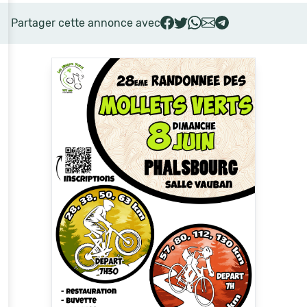
Partager cette annonce avec