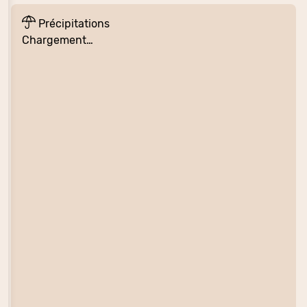
Précipitations
Chargement…