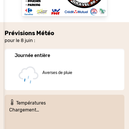
Prévisions Météo
pour le 8 juin :
Journée entière
Averses de pluie
Températures
Chargement…