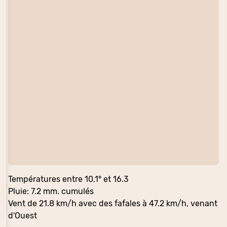
Températures entre 10.1° et 16.3
Pluie: 7.2 mm. cumulés
Vent de 21.8 km/h avec des fafales à 47.2 km/h, venant
d'Ouest