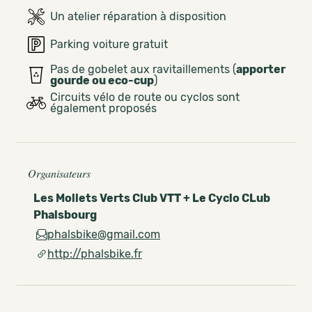
Un atelier réparation à disposition
Parking voiture gratuit
Pas de gobelet aux ravitaillements (
apporter
gourde ou eco-cup
)
Circuits vélo de route ou cyclos sont
également proposés
Organisateurs
Les Mollets Verts Club VTT + Le Cyclo CLub
Phalsbourg
phalsbike@gmail.com
http://phalsbike.fr