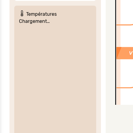
Températures
Chargement…