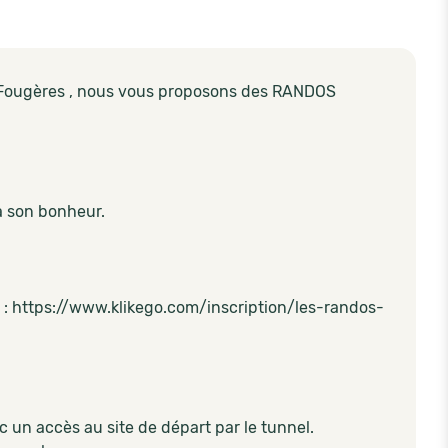
 Fougères
, nous vous proposons des RANDOS
 son bonheur.
 :
https://www.klikego.com/inscription/les-randos-
c un accès au site de départ par le tunnel.