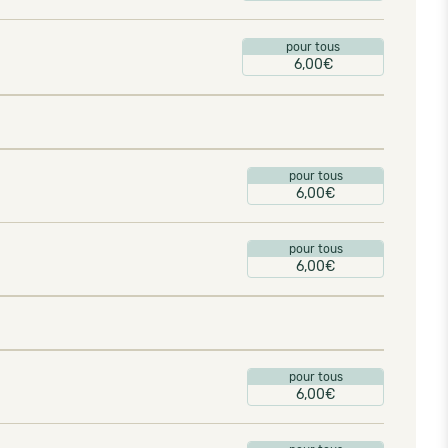
pour tous
6,00€
pour tous
6,00€
pour tous
6,00€
pour tous
6,00€