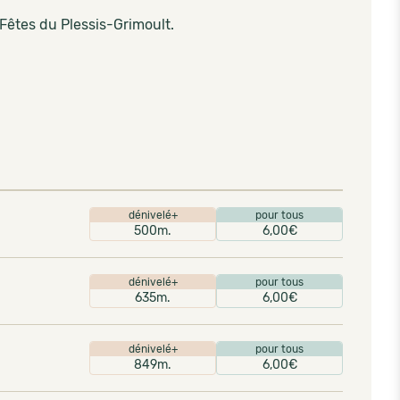
 Fêtes du Plessis-Grimoult.
dénivelé+
pour tous
500m.
6,00€
dénivelé+
pour tous
635m.
6,00€
dénivelé+
pour tous
849m.
6,00€