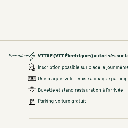
Prestations
VTTAE (VTT Électriques) autorisés sur l
Inscription possible sur place le jour mêm
Une plaque-vélo remise à chaque partici
Buvette et stand restauration à l'arrivée
Parking voiture gratuit