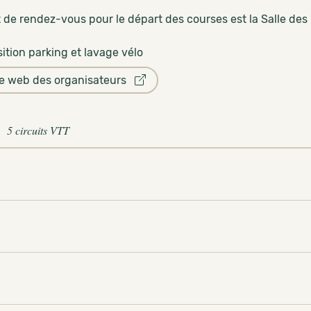
 de rendez-vous pour le départ des courses est la Salle des
ition parking et lavage vélo
te web des organisateurs
5 circuits VTT