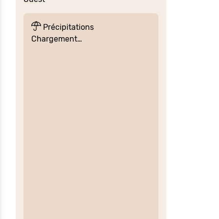
Précipitations
Chargement…