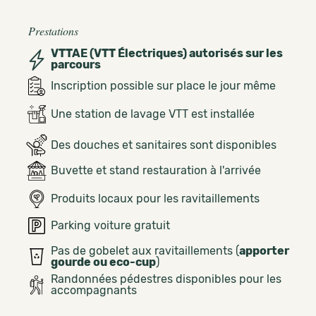
Prestations
VTTAE (VTT Électriques) autorisés sur les
parcours
Inscription possible sur place le jour même
Une station de lavage VTT est installée
Des douches et sanitaires sont disponibles
Buvette et stand restauration à l'arrivée
Produits locaux pour les ravitaillements
Parking voiture gratuit
Pas de gobelet aux ravitaillements (
apporter
gourde ou eco-cup
)
Randonnées pédestres disponibles pour les
accompagnants