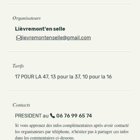
Organisateurs
Lièvremont'en selle
lievremontenselle@gmail.com
Tarifs
17 POUR LA 47, 13 pour la 37, 10 pour la 16
Contacts
PRESIDENT au
06 76 99 65 74
Si vous apprenez des infos complémentaires après avoir contacté
les organisateurs par téléphone, n'hésitez pas à partager ces infos
dans les commentaires ci-dessous.