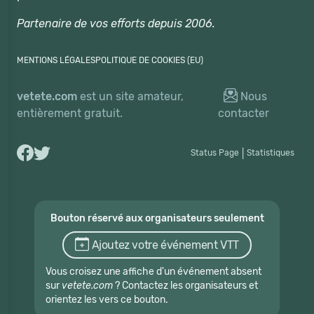
Partenaire de vos efforts depuis 2006.
MENTIONS LÉGALES
POLITIQUE DE COOKIES (EU)
vetete.com
est un site amateur,
Nous
entièrement gratuit.
contacter
Status Page
|
Statistiques
Bouton réservé aux organisateurs seulement
Ajoutez votre événement VTT
Vous croisez une affiche d'un événement absent
sur
vetete.com
? Contactez les organisateurs et
orientez les vers ce bouton.