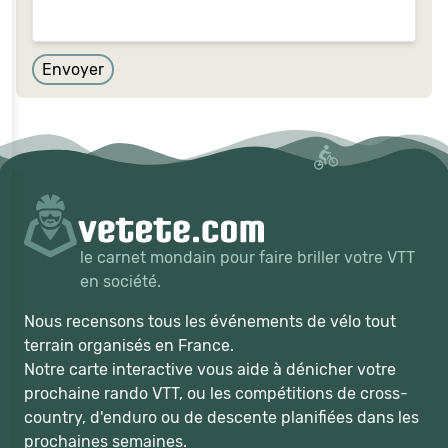
Envoyer
le carnet mondain pour faire briller votre VTT
en société.
Nous recensons tous les événements de vélo tout
terrain organisés en France.
Notre carte interactive vous aide à dénicher votre
prochaine rando VTT, ou les compétitions de cross-
country, d'enduro ou de descente planifiées dans les
prochaines semaines.