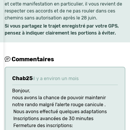
et cette manifestation en particulier, il vous revient de
respecter ces accords et de ne pas rouler dans ces
chemins sans autorisation après le 28 juin.
Si vous partagez le trajet enregistré par votre GPS,
pensez à indiquer clairement les portions à éviter.
Commentaires
Chab25
il y a environ un mois
Bonjour,
nous avons la chance de pouvoir maintenir
notre rando malgré l'alerte rouge canicule .
Nous avons effectué quelques adaptations
Inscriptions avancées de 30 minutes
Fermeture des inscriptions: