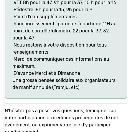
VTT 8h pour la 47, 9h pour la 37, 10 h pour la 16
Pédestre: 8h pour la 15, 9h pour la 9
Point d'eau supplémentaires
Raccourcissement ^parcours à partir de 11H au
point de contrôle kilomètre 22 pour la 37, 32
pour la 47
Nous restons à votre disposition pour tous
renseignements .
Merci de communiquer ces informations au
maximum.
D'avance Merci et à Dimanche
Une grosse pensée solidaire aux organisateurs
de manif annulée (Tramju, etc)
N'hésitez pas à poser vos questions, témoigner sur
votre participation aux éditions précédentes de cet
événement, ou exprimer votre joie d'y participer
prochainement.