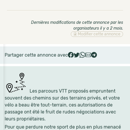
Dernières modifications de cette annonce par les
organisateurs il y a 2 mois
.
Modifier cette annonce
Partager cette annonce avec
Les parcours VTT proposés empruntent
souvent des chemins sur des terrains privés, et votre
vélo a beau être tout-terrain, ces autorisations de
passage ont été le fruit de rudes négociations avec
leurs propriétaires.
Pour que perdure notre sport de plus en plus menacé