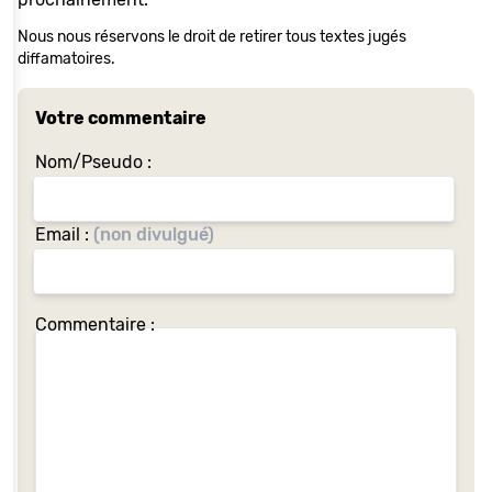
Nous nous réservons le droit de retirer tous textes jugés
diffamatoires.
Votre commentaire
Nom/Pseudo :
Email :
(non divulgué)
Commentaire :