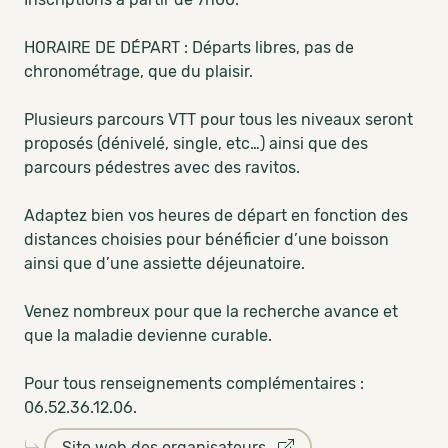
HORAIRE DE DÉPART : Départs libres, pas de
chronométrage, que du plaisir.
Plusieurs parcours VTT pour tous les niveaux seront
proposés (dénivelé, single, etc…) ainsi que des
parcours pédestres avec des ravitos.
Adaptez bien vos heures de départ en fonction des
distances choisies pour bénéficier d’une boisson
ainsi que d’une assiette déjeunatoire.
Venez nombreux pour que la recherche avance et
que la maladie devienne curable.
Pour tous renseignements complémentaires :
06.52.36.12.06.
Site web des organisateurs