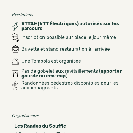
Prestations
VTTAE (VTT Électriques) autorisés sur les
parcours
Inscription possible sur place le jour même
Buvette et stand restauration à l'arrivée
Une Tombola est organisée
Pas de gobelet aux ravitaillements (
apporter
gourde ou eco-cup
)
Randonnées pédestres disponibles pour les
accompagnants
Organisateurs
Les Randos du Souffle