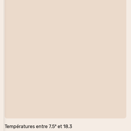
Températures entre 7.5° et 18.3