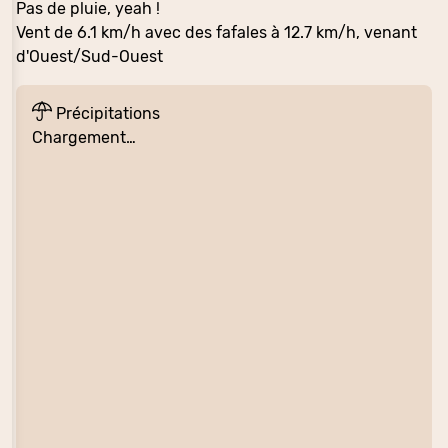
Pas de pluie, yeah !
Vent de 6.1 km/h avec des fafales à 12.7 km/h, venant
d'Ouest/Sud-Ouest
Précipitations
Chargement…