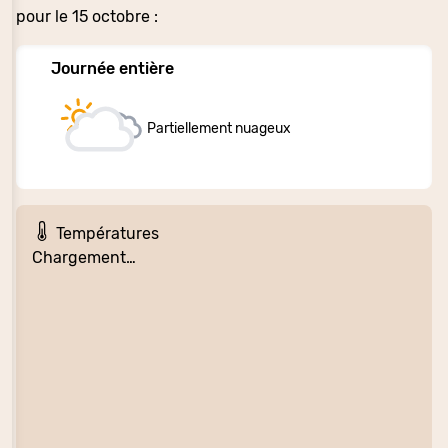
pour le 15 octobre :
Journée entière
Partiellement nuageux
Températures
Chargement…