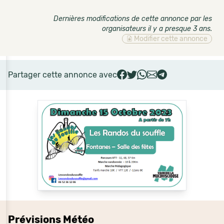
Dernières modifications de cette annonce par les
organisateurs il y a presque 3 ans
.
Modifier cette annonce
Partager cette annonce avec
Prévisions Météo