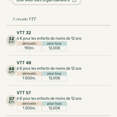
3 circuits VTT
VTT 32
32
6 € pour les enfants de moins de 12 ans
km
dénivelé+
pour tous
190m.
12,00€
VTT 48
48
6 € pour les enfants de moins de 12 ans
km
dénivelé+
pour tous
1 000m.
12,00€
VTT 57
57
6 € pour les enfants de moins de 12 ans
km
dénivelé+
pour tous
1 200m.
12,00€