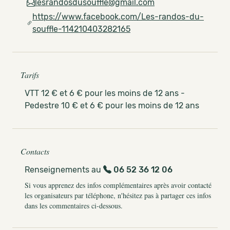
lesrandosdusouffle@gmail.com
https://www.facebook.com/Les-randos-du-
souffle-114210403282165
Tarifs
VTT 12 € et 6 € pour les moins de 12 ans -
Pedestre 10 € et 6 € pour les moins de 12 ans
Contacts
Renseignements au
06 52 36 12 06
Si vous apprenez des infos complémentaires après avoir contacté
les organisateurs par téléphone, n'hésitez pas à partager ces infos
dans les commentaires ci-dessous.