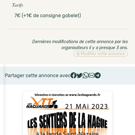
Tarifs
7€ (+1€ de consigne gobelet)
Dernières modifications de cette annonce par les
organisateurs il y a presque 3 ans
.
Modifier cette annonce
Partager cette annonce avec