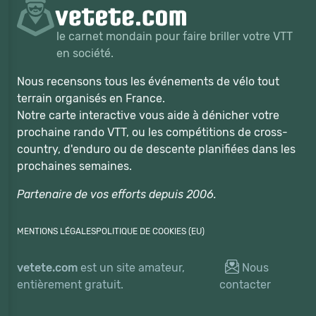
le carnet mondain pour faire briller votre VTT
en société.
Nous recensons tous les événements de vélo tout
terrain organisés en France.
Notre carte interactive vous aide à dénicher votre
prochaine rando VTT, ou les compétitions de cross-
country, d'enduro ou de descente planifiées dans les
prochaines semaines.
Partenaire de vos efforts depuis 2006.
MENTIONS LÉGALES
POLITIQUE DE COOKIES (EU)
vetete.com
est un site amateur,
Nous
entièrement gratuit.
contacter