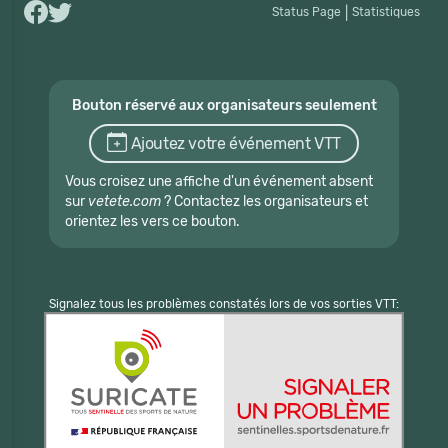
Status Page
|
Statistiques
Bouton réservé aux organisateurs seulement
Ajoutez votre événement VTT
Vous croisez une affiche d'un événement absent
sur
vetete.com
? Contactez les organisateurs et
orientez les vers ce bouton.
Signalez tous les problèmes constatés lors de vos sorties VTT: