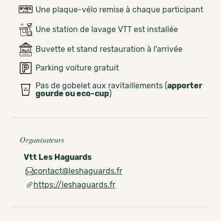
Une plaque-vélo remise à chaque participant
Une station de lavage VTT est installée
Buvette et stand restauration à l'arrivée
Parking voiture gratuit
Pas de gobelet aux ravitaillements (
apporter
gourde ou eco-cup
)
Organisateurs
Vtt Les Haguards
contact@leshaguards.fr
https://leshaguards.fr