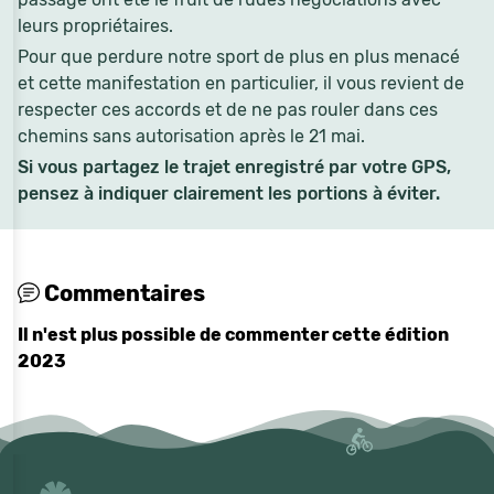
leurs propriétaires.
Pour que perdure notre sport de plus en plus menacé
et cette manifestation en particulier, il vous revient de
respecter ces accords et de ne pas rouler dans ces
chemins sans autorisation après le 21 mai.
Si vous partagez le trajet enregistré par votre GPS,
pensez à indiquer clairement les portions à éviter.
Commentaires
Il n'est plus possible de commenter cette édition
2023