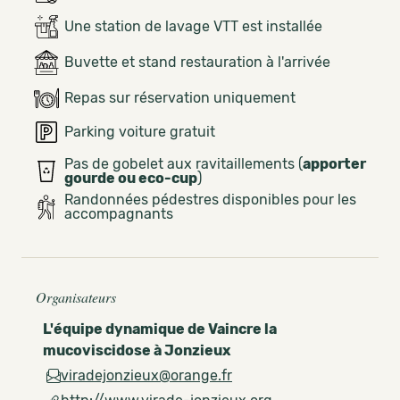
Une station de lavage VTT est installée
Buvette et stand restauration à l'arrivée
Repas sur réservation uniquement
Parking voiture gratuit
Pas de gobelet aux ravitaillements (
apporter
gourde ou eco-cup
)
Randonnées pédestres disponibles pour les
accompagnants
Organisateurs
L'équipe dynamique de Vaincre la
mucoviscidose à Jonzieux
viradejonzieux@orange.fr