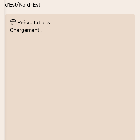
d'Est/Nord-Est
Précipitations
Chargement…