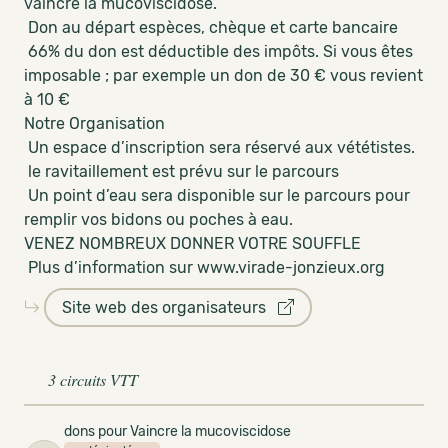
vaincre la mucoviscidose.
Don au départ espèces, chèque et carte bancaire
66% du don est déductible des impôts. Si vous êtes
imposable ; par exemple un don de 30 € vous revient
à 10 €
Notre Organisation
Un espace d’inscription sera réservé aux vététistes.
le ravitaillement est prévu sur le parcours
Un point d’eau sera disponible sur le parcours pour
remplir vos bidons ou poches à eau.
VENEZ NOMBREUX DONNER VOTRE SOUFFLE
Plus d’information sur www.virade-jonzieux.org
Site web des organisateurs
3 circuits VTT
dons pour Vaincre la mucoviscidose