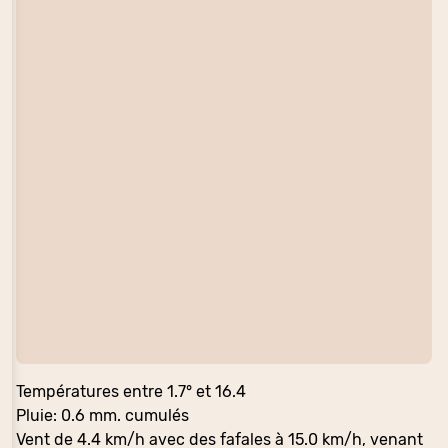
Températures entre 1.7° et 16.4
Pluie: 0.6 mm. cumulés
Vent de 4.4 km/h avec des fafales à 15.0 km/h, venant