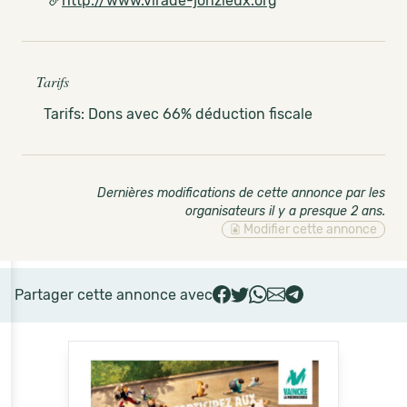
http://www.virade-jonzieux.org
Tarifs
Tarifs: Dons avec 66% déduction fiscale
Dernières modifications de cette annonce par les
organisateurs il y a presque 2 ans
.
Modifier cette annonce
Partager cette annonce avec