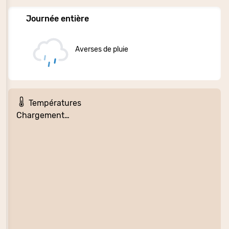
Journée entière
Averses de pluie
Températures
Chargement…