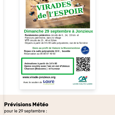
Prévisions Météo
pour le 29 septembre :