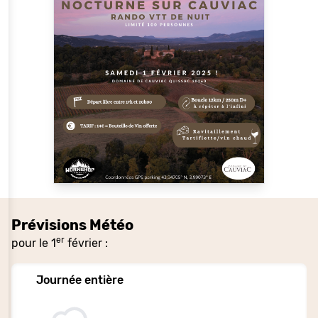
Prévisions Météo
er
pour le 1
février :
Journée entière