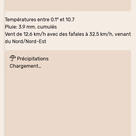
Températures entre 0.1° et 10.7
Pluie: 3.9 mm. cumulés
Vent de 12.6 km/h avec des fafales à 32.5 km/h, venant
du Nord/Nord-Est
Précipitations
Chargement…