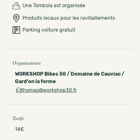
Une Tombola est organisée
Produits locaux pour les ravitaillements
Parking voiture gratuit
Organisateurs
WORKSHOP Bikes 30 / Domaine de Cauviac /
Gard'on la forme
thomas@workshop30.fr
Tarifs
14€