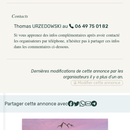
Contacts
Thomas URZEDOWSKI au
06 49 75 01 82
Si vous apprenez des infos complémentaires après avoir contacté
les organisateurs par téléphone, n'hésitez pas à partager ces infos
dans les commentaires ci-dessous.
Dernières modifications de cette annonce par les
organisateurs il y a plus d'un an
.
Modifier cette annonce
Partager cette annonce avec