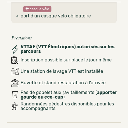
casque vélo
port d'un casque vélo obligatoire
Prestations
VTTAE (VTT Électriques) autorisés sur les
parcours
Inscription possible sur place le jour même
Une station de lavage VTT est installée
Buvette et stand restauration à l'arrivée
Pas de gobelet aux ravitaillements (
apporter
gourde ou eco-cup
)
Randonnées pédestres disponibles pour les
accompagnants