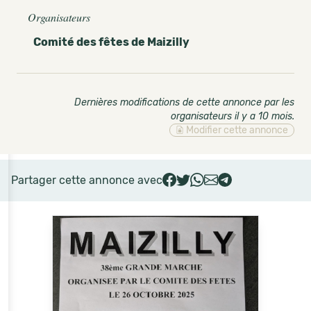
Organisateurs
Comité des fêtes de Maizilly
Dernières modifications de cette annonce par les
organisateurs il y a 10 mois
.
Modifier cette annonce
Partager cette annonce avec