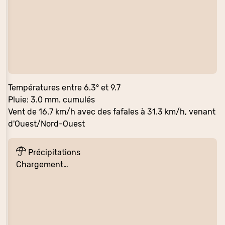
Températures entre 6.3° et 9.7
Pluie: 3.0 mm. cumulés
Vent de 16.7 km/h avec des fafales à 31.3 km/h, venant
d'Ouest/Nord-Ouest
Précipitations
Chargement…