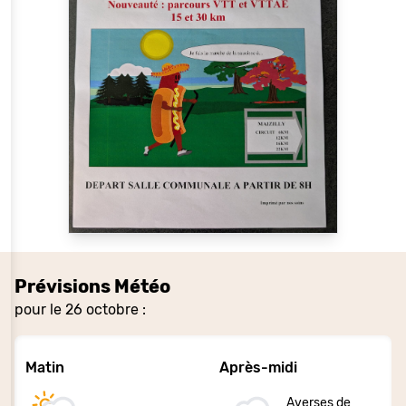
Prévisions Météo
pour le 26 octobre :
Matin
Après-midi
Averses de