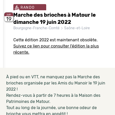
RANDO
Marche des brioches à Matour le
juin
19
dimanche 19 juin 2022
Bourgogne-Franche-Comté
Saône-et-Loire
Cette édition 2022 est maintenant obsolète.
Suivez ce lien pour consulter l'édition la plus
récente.
À pied ou en VTT, ne manquez pas la Marche des
brioches organisée par les Amis du Manoir le 19 juin
2022 !
Rendez-vous à partir de 7 heures à la Maison des
Patrimoines de Matour.
Tout au long de la journée, une bonne odeur de
brioche vous mettra en appétit !