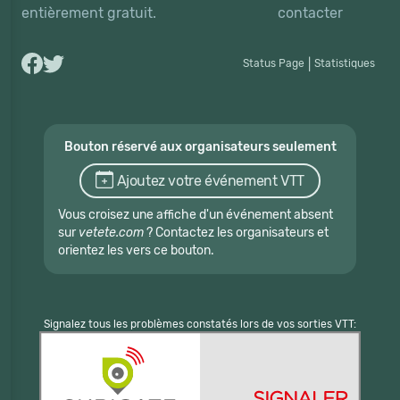
entièrement gratuit.
contacter
Status Page
|
Statistiques
Bouton réservé aux organisateurs seulement
Ajoutez votre événement VTT
Vous croisez une affiche d'un événement absent
sur
vetete.com
? Contactez les organisateurs et
orientez les vers ce bouton.
Signalez tous les problèmes constatés lors de vos sorties VTT: