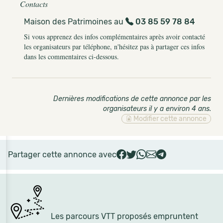
Contacts
Maison des Patrimoines au
03 85 59 78 84
Si vous apprenez des infos complémentaires après avoir contacté
les organisateurs par téléphone, n'hésitez pas à partager ces infos
dans les commentaires ci-dessous.
Dernières modifications de cette annonce par les
organisateurs il y a environ 4 ans
.
Modifier cette annonce
Partager cette annonce avec
Les parcours VTT proposés empruntent