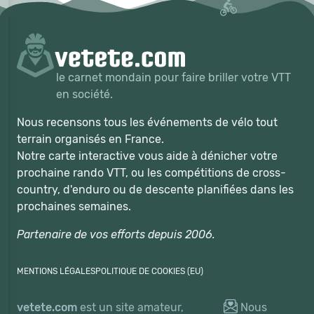
le carnet mondain pour faire briller votre VTT
en société.
Nous recensons tous les événements de vélo tout
terrain organisés en France.
Notre carte interactive vous aide à dénicher votre
prochaine rando VTT, ou les compétitions de cross-
country, d'enduro ou de descente planifiées dans les
prochaines semaines.
Partenaire de vos efforts depuis 2006.
MENTIONS LÉGALES
POLITIQUE DE COOKIES (EU)
vetete.com
est un site amateur,
Nous