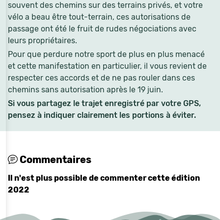
souvent des chemins sur des terrains privés, et votre
vélo a beau être tout-terrain, ces autorisations de
passage ont été le fruit de rudes négociations avec
leurs propriétaires.
Pour que perdure notre sport de plus en plus menacé
et cette manifestation en particulier, il vous revient de
respecter ces accords et de ne pas rouler dans ces
chemins sans autorisation après le 19 juin.
Si vous partagez le trajet enregistré par votre GPS,
pensez à indiquer clairement les portions à éviter.
Commentaires
Il n'est plus possible de commenter cette édition
2022