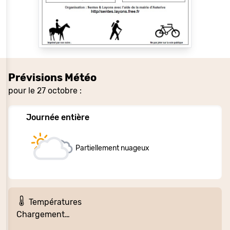
Prévisions Météo
pour le 27 octobre :
Journée entière
Partiellement nuageux
Températures
Chargement…