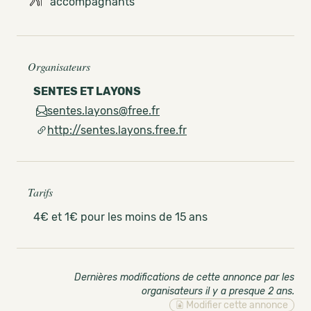
accompagnants
Organisateurs
SENTES ET LAYONS
sentes.layons@free.fr
http://sentes.layons.free.fr
Tarifs
4€ et 1€ pour les moins de 15 ans
Dernières modifications de cette annonce par les
organisateurs il y a presque 2 ans
.
Modifier cette annonce