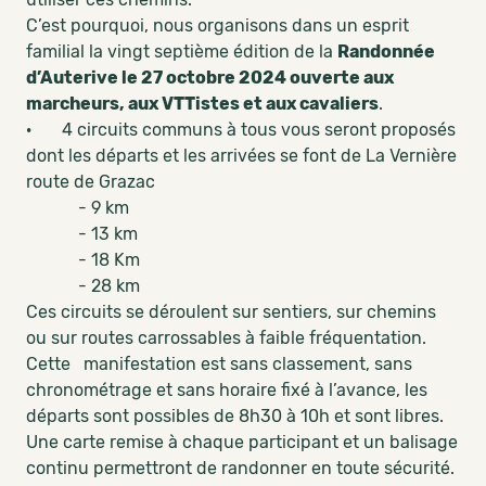
C’est pourquoi, nous organisons dans un esprit
familial la vingt septième édition de la
Randonnée
d’Auterive le 27 octobre 2024 ouverte aux
marcheurs, aux VTTistes et aux cavaliers
.
· 4 circuits communs à tous vous seront proposés
dont les départs et les arrivées se font de La Vernière
route de Grazac
- 9 km
- 13 km
- 18 Km
- 28 km
Ces circuits se déroulent sur sentiers, sur chemins
ou sur routes carrossables à faible fréquentation.
Cette manifestation est sans classement, sans
chronométrage et sans horaire fixé à l’avance, les
départs sont possibles de 8h30 à 10h et sont libres.
Une carte remise à chaque participant et un balisage
continu permettront de randonner en toute sécurité.