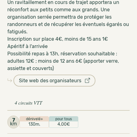
Un ravitaillement en cours de trajet apportera un
réconfort aux petits comme aux grands. Une
organisation serrée permettra de protéger les
randonneurs et de récupérer les éventuels égarés ou
fatigués.
Inscription sur place 4€, moins de 15 ans 1€
Apéritif à l'arrivée
Possibilité repas à 13h, réservation souhaitable :
adultes 12€ ; moins de 12 ans 6€ (apporter verre,
assiette et couverts)
Site web des organisateurs
4 circuits VTT
dénivelé+
pour tous
7
km
130m.
4,00€