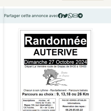
Partager cette annonce avec