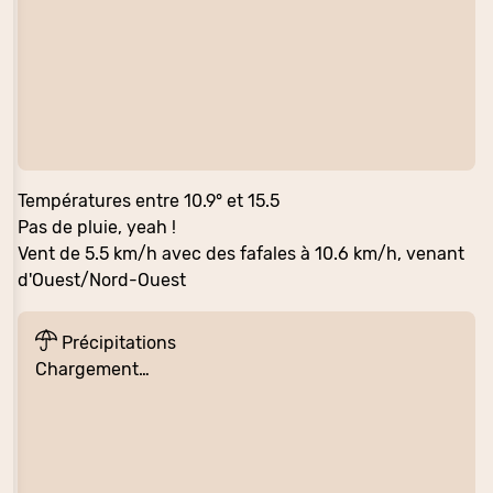
Températures entre 10.9° et 15.5
Pas de pluie, yeah !
Vent de 5.5 km/h avec des fafales à 10.6 km/h, venant
d'Ouest/Nord-Ouest
Précipitations
Chargement…