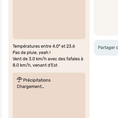
Températures entre 4.0° et 23.6
Partager 
Pas de pluie, yeah !
Vent de 3.0 km/h avec des fafales à
8.0 km/h, venant d'Est
Précipitations
Chargement…