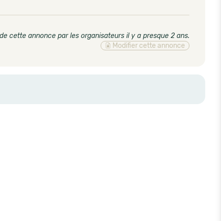
de cette annonce par les organisateurs il y a presque 2 ans
.
Modifier cette annonce