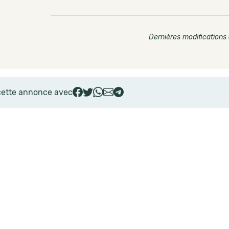
Dernières modifications 
cette annonce avec