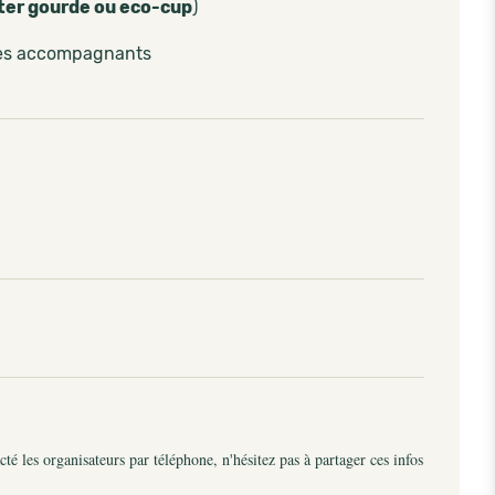
ter gourde ou eco-cup
)
les accompagnants
é les organisateurs par téléphone, n'hésitez pas à partager ces infos