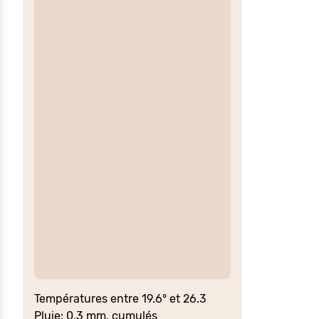
Températures entre 19.6° et 26.3
Pluie: 0.3 mm. cumulés