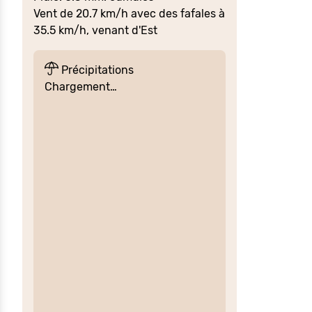
Vent de 20.7 km/h avec des fafales à
35.5 km/h, venant d'Est
Précipitations
Chargement…