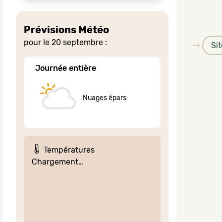
Prévisions Météo
pour le 20 septembre :
Si
Journée entière
Nuages épars
Températures
Chargement…