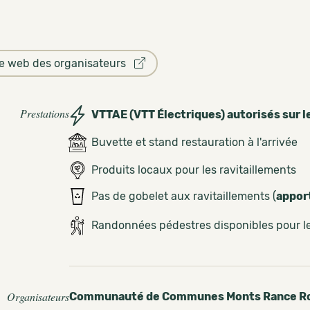
te web des organisateurs
Prestations
VTTAE (VTT Électriques) autorisés sur l
Buvette et stand restauration à l'arrivée
Produits locaux pour les ravitaillements
Pas de gobelet aux ravitaillements (
appor
Randonnées pédestres disponibles pour 
Organisateurs
Communauté de Communes Monts Rance Ro