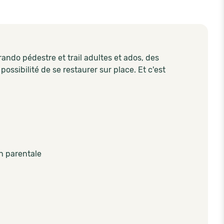
ando pédestre et trail adultes et ados, des
 possibilité de se restaurer sur place. Et c'est
n parentale