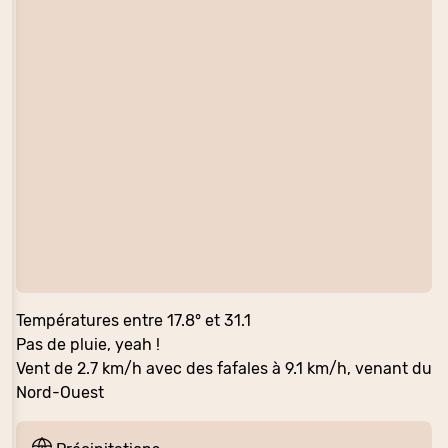
Températures entre 17.8° et 31.1
Pas de pluie, yeah !
Vent de 2.7 km/h avec des fafales à 9.1 km/h, venant du
Nord-Ouest