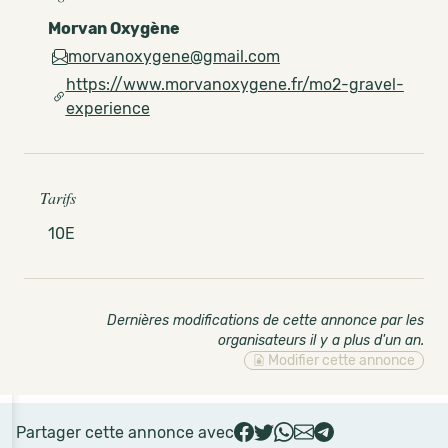
Morvan Oxygène
morvanoxygene@gmail.com
https://www.morvanoxygene.fr/mo2-gravel-
experience
Tarifs
10E
Dernières modifications de cette annonce par les
organisateurs il y a plus d'un an
.
Modifier cette annonce
Partager cette annonce avec