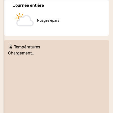
Journée entière
Nuages épars
Températures
Chargement…