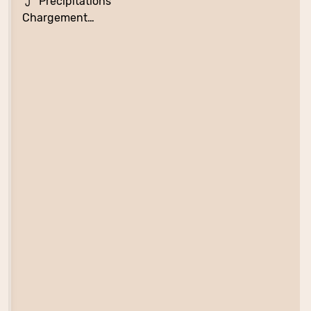
Précipitations
Chargement…