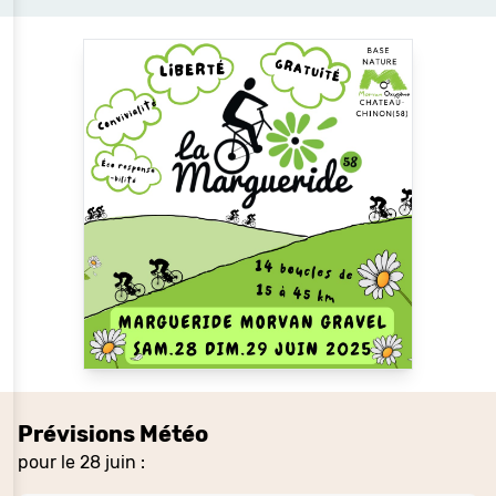
Prévisions Météo
pour le 28 juin :