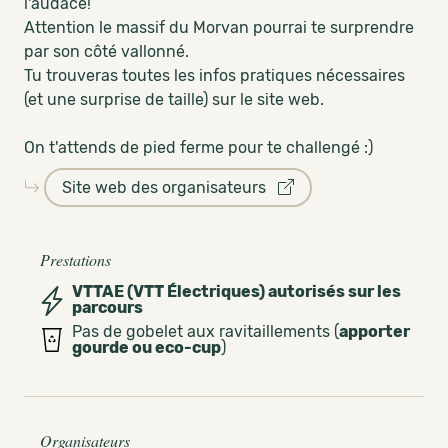
l'audace!
Attention le massif du Morvan pourrai te surprendre
par son côté vallonné.
Tu trouveras toutes les infos pratiques nécessaires
(et une surprise de taille) sur le site web.
On t'attends de pied ferme pour te challengé :)
Site web des organisateurs
Prestations
VTTAE (VTT Électriques) autorisés sur les
parcours
Pas de gobelet aux ravitaillements (
apporter
gourde ou eco-cup
)
Organisateurs