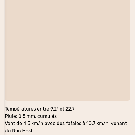
Températures entre 9.2° et 22.7
Pluie: 0.5 mm. cumulés
Vent de 4.5 km/h avec des fafales à 10.7 km/h, venant
du Nord-Est