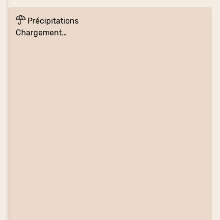
Précipitations
Chargement…