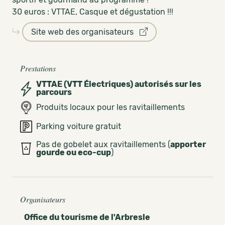
30 euros : VTTAE, Casque et dégustation !!!
Site web des organisateurs
Prestations
VTTAE (VTT Électriques) autorisés sur les
parcours
Produits locaux pour les ravitaillements
Parking voiture gratuit
Pas de gobelet aux ravitaillements (
apporter
gourde ou eco-cup
)
Organisateurs
Office du tourisme de l'Arbresle