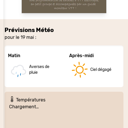
Prévisions Météo
pour le 19 mai :
Matin
Après-midi
Averses de
Ciel dégagé
pluie
Températures
Chargement…