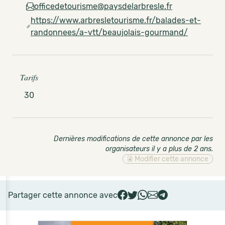
officedetourisme@paysdelarbresle.fr
https://www.arbresletourisme.fr/balades-et-
randonnees/a-vtt/beaujolais-gourmand/
Tarifs
30
Dernières modifications de cette annonce par les
organisateurs il y a plus de 2 ans
.
Modifier cette annonce
Partager cette annonce avec