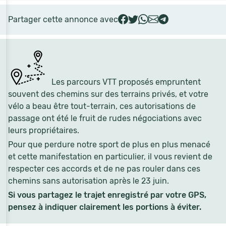
Partager cette annonce avec
Les parcours VTT proposés empruntent
souvent des chemins sur des terrains privés, et votre
vélo a beau être tout-terrain, ces autorisations de
passage ont été le fruit de rudes négociations avec
leurs propriétaires.
Pour que perdure notre sport de plus en plus menacé
et cette manifestation en particulier, il vous revient de
respecter ces accords et de ne pas rouler dans ces
chemins sans autorisation après le 23 juin.
Si vous partagez le trajet enregistré par votre GPS,
pensez à indiquer clairement les portions à éviter.