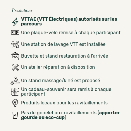
Prestations
VTTAE (VTT Électriques) autorisés sur les
parcours
Une plaque-vélo remise à chaque participant
Une station de lavage VTT est installée
Buvette et stand restauration à l'arrivée
Un atelier réparation à disposition
Un stand massage/kiné est proposé
Un cadeau-souvenir sera remis à chaque
participant
Produits locaux pour les ravitaillements
Pas de gobelet aux ravitaillements (
apporter
gourde ou eco-cup
)