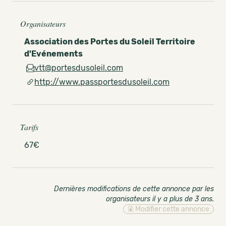
Organisateurs
Association des Portes du Soleil Territoire
d'Evénements
vtt@portesdusoleil.com
http://www.passportesdusoleil.com
Tarifs
67€
Dernières modifications de cette annonce par les
organisateurs il y a plus de 3 ans
.
Modifier cette annonce