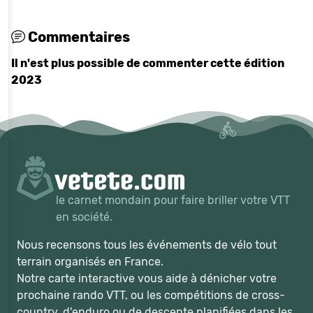
Commentaires
Il n'est plus possible de commenter cette édition
2023
le carnet mondain pour faire briller votre VTT
en société.
Nous recensons tous les événements de vélo tout
terrain organisés en France.
Notre carte interactive vous aide à dénicher votre
prochaine rando VTT, ou les compétitions de cross-
country, d'enduro ou de descente planifiées dans les