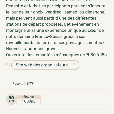
Pédestre et Kids. Les participants peuvent s’inscrire
le jour de leur choix (vendredi, samedi ou dimanche)
mais peuvent aussi partir d’une des différentes
stations de départ proposées. Cet événement en
montagne offre une expérience unique au cœur de
notre domaine Franco-Suisse grâce à ses
ravitaillements de terroir et ses paysages sompteux.
Nouvelle randonnée gravel !
Ouverture des remontées mécaniques de 7h30 à 18h.
Site web des organisateurs
1 circuit VTT
dénivelé+
80
km
1 000m.