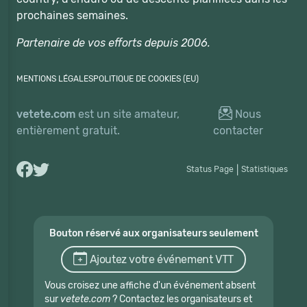
prochaines semaines.
Partenaire de vos efforts depuis 2006.
MENTIONS LÉGALES
POLITIQUE DE COOKIES (EU)
vetete.com
est un site amateur,
Nous
entièrement gratuit.
contacter
Status Page
|
Statistiques
Bouton réservé aux organisateurs seulement
Ajoutez votre événement VTT
Vous croisez une affiche d'un événement absent
sur
vetete.com
? Contactez les organisateurs et