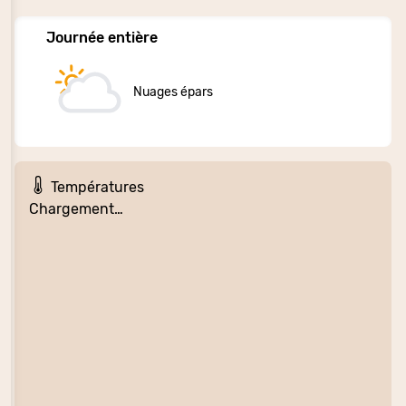
Journée entière
Nuages épars
Températures
Chargement…