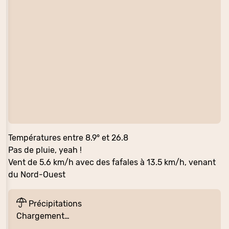
Températures entre 8.9° et 26.8
Pas de pluie, yeah !
Vent de 5.6 km/h avec des fafales à 13.5 km/h, venant
du Nord-Ouest
Précipitations
Chargement…