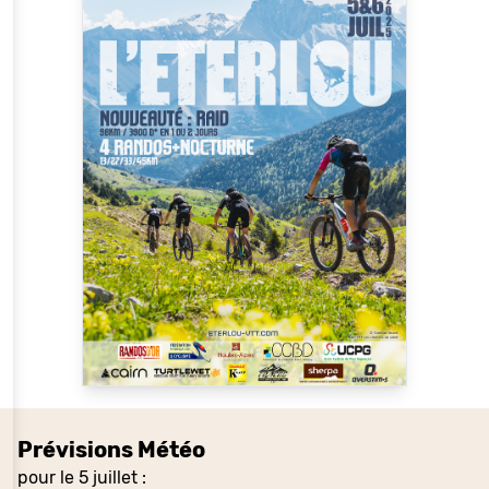
Prévisions Météo
pour le 5 juillet :