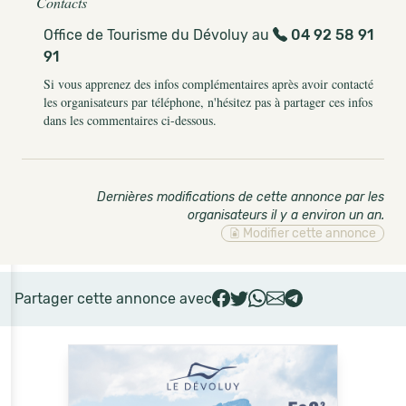
Contacts
Office de Tourisme du Dévoluy au
04 92 58 91
91
Si vous apprenez des infos complémentaires après avoir contacté
les organisateurs par téléphone, n'hésitez pas à partager ces infos
dans les commentaires ci-dessous.
Dernières modifications de cette annonce par les
organisateurs il y a environ un an
.
Modifier cette annonce
Partager cette annonce avec