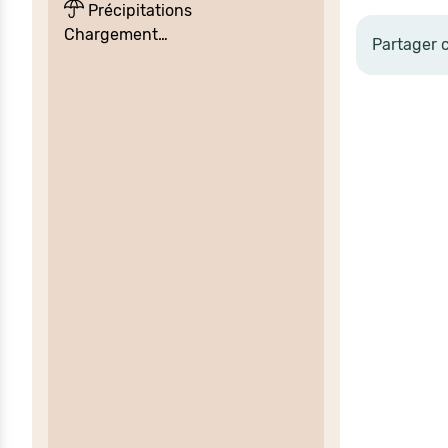
Précipitations
Chargement…
Partager 