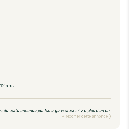
 12 ans
s de cette annonce par les organisateurs il y a plus d'un an
.
Modifier cette annonce