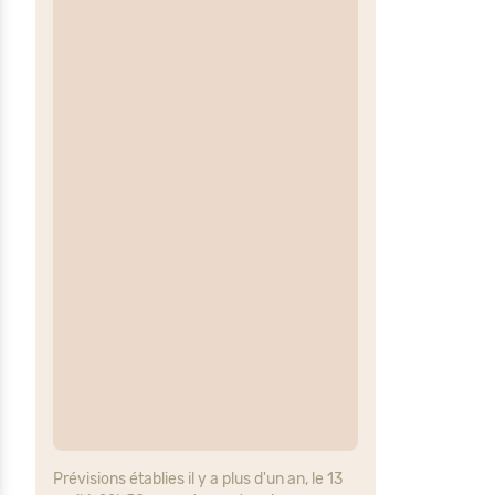
Prévisions établies il y a plus d'un an, le 13