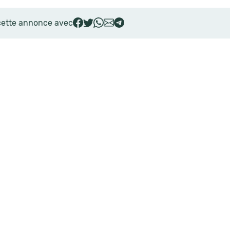
cette annonce avec