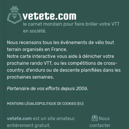
le carnet mondain pour faire briller votre VTT
en société.
Nous recensons tous les événements de vélo tout
terrain organisés en France.
Notre carte interactive vous aide à dénicher votre
prochaine rando VTT, ou les compétitions de cross-
country, d'enduro ou de descente planifiées dans les
prochaines semaines.
Partenaire de vos efforts depuis 2006.
MENTIONS LÉGALES
POLITIQUE DE COOKIES (EU)
vetete.com
est un site amateur,
Nous
entièrement gratuit.
contacter