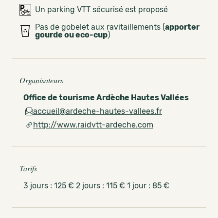
Un parking VTT sécurisé est proposé
Pas de gobelet aux ravitaillements (
apporter
gourde ou eco-cup
)
Organisateurs
Office de tourisme Ardèche Hautes Vallées
accueil@ardeche-hautes-vallees.fr
http://www.raidvtt-ardeche.com
Tarifs
3 jours : 125 € 2 jours : 115 € 1 jour : 85 €