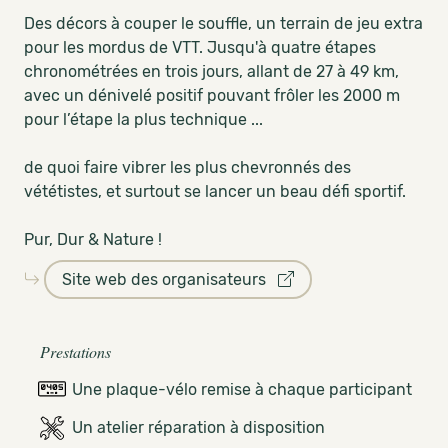
Des décors à couper le souffle, un terrain de jeu extra
pour les mordus de VTT. Jusqu'à quatre étapes
chronométrées en trois jours, allant de 27 à 49 km,
avec un dénivelé positif pouvant frôler les 2000 m
pour l’étape la plus technique ...
de quoi faire vibrer les plus chevronnés des
vététistes, et surtout se lancer un beau défi sportif.
Pur, Dur & Nature !
Site web des organisateurs
Prestations
Une plaque-vélo remise à chaque participant
Un atelier réparation à disposition