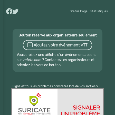
Status Page
|
Statistiques
Bouton réservé aux organisateurs seulement
Ajoutez votre événement VTT
Vous croisez une affiche d'un événement absent
sur
vetete.com
? Contactez les organisateurs et
orientez les vers ce bouton.
Signalez tous les problèmes constatés lors de vos sorties VTT: