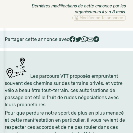
Dernières modifications de cette annonce par les
organisateurs il y a 8 mois
.
Modifier cette annonce
Partager cette annonce avec
Les parcours VTT proposés empruntent
souvent des chemins sur des terrains privés, et votre
vélo a beau être tout-terrain, ces autorisations de
passage ont été le fruit de rudes négociations avec
leurs propriétaires.
Pour que perdure notre sport de plus en plus menacé
et cette manifestation en particulier, il vous revient de
respecter ces accords et de ne pas rouler dans ces