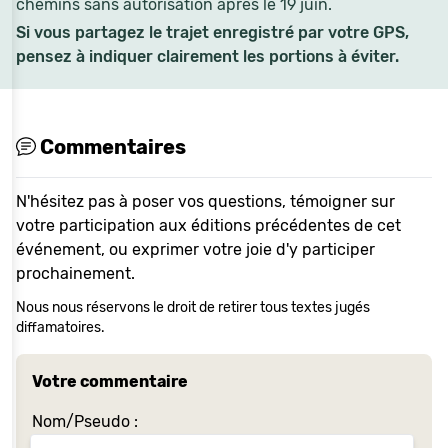
chemins sans autorisation après le 19 juin.
Si vous partagez le trajet enregistré par votre GPS,
pensez à indiquer clairement les portions à éviter.
Commentaires
N'hésitez pas à poser vos questions, témoigner sur
votre participation aux éditions précédentes de cet
événement, ou exprimer votre joie d'y participer
prochainement.
Nous nous réservons le droit de retirer tous textes jugés
diffamatoires.
Votre commentaire
Nom/Pseudo :