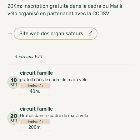
20Km: inscription gratuite dans le cadre du Mai à
vélo organisé en partenariat avec la CCDSV
Site web des organisateurs
4 circuits VTT
circuit famille
10
gratuit dans le cadre de mai à vélo
km
dénivelé+
40m.
circuit famille
20
Gratuit dans le cadre de mai à vélo
km
dénivelé+
200m.