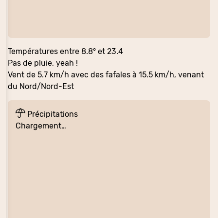
Températures entre 8.8° et 23.4
Pas de pluie, yeah !
Vent de 5.7 km/h avec des fafales à 15.5 km/h, venant
du Nord/Nord-Est
Précipitations
Chargement…