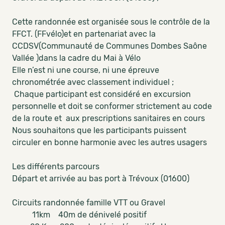
Cette randonnée est organisée sous le contrôle de la
FFCT. (FFvélo)et en partenariat avec la
CCDSV(Communauté de Communes Dombes Saône
Vallée )dans la cadre du Mai à Vélo
Elle n’est ni une course, ni une épreuve
chronométrée avec classement individuel ;
Chaque participant est considéré en excursion
personnelle et doit se conformer strictement au code
de la route et aux prescriptions sanitaires en cours
Nous souhaitons que les participants puissent
circuler en bonne harmonie avec les autres usagers
Les différents parcours
Départ et arrivée au bas port à Trévoux (01600)
Circuits randonnée famille VTT ou Gravel
11km 40m de dénivelé positif