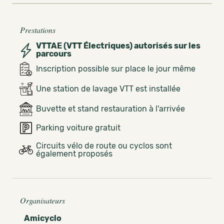
Prestations
VTTAE (VTT Électriques) autorisés sur les
parcours
Inscription possible sur place le jour même
Une station de lavage VTT est installée
Buvette et stand restauration à l'arrivée
Parking voiture gratuit
Circuits vélo de route ou cyclos sont
également proposés
Organisateurs
Amicyclo