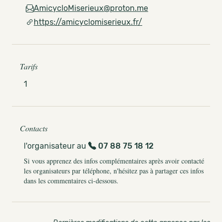
AmicycloMiserieux@proton.me
https://amicyclomiserieux.fr/
Tarifs
1
Contacts
l'organisateur au
07 88 75 18 12
Si vous apprenez des infos complémentaires après avoir contacté
les organisateurs par téléphone, n'hésitez pas à partager ces infos
dans les commentaires ci-dessous.