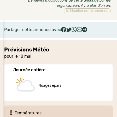
Dernières modifications de cette annonce par les
organisateurs il y a plus d'un an
.
Modifier cette annonce
Partager cette annonce avec
Prévisions Météo
pour le 18 mai :
Journée entière
Nuages épars
Températures